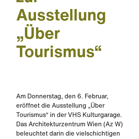
Ausstellung
„Über
Tourismus“
Am Donnerstag, den 6. Februar,
eröffnet die Ausstellung „Über
Tourismus“ in der VHS Kulturgarage.
Das Architekturzentrum Wien (Az W)
beleuchtet darin die vielschichtigen