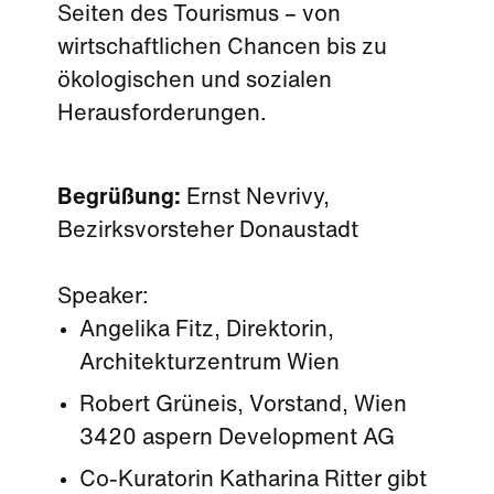
Seiten des Tourismus – von
wirtschaftlichen Chancen bis zu
ökologischen und sozialen
Herausforderungen.
Begrüßung:
Ernst Nevrivy,
Bezirksvorsteher Donaustadt
Speaker:
Angelika Fitz, Direktorin,
Architekturzentrum Wien
Robert Grüneis, Vorstand, Wien
3420 aspern Development AG
Co-Kuratorin Katharina Ritter gibt