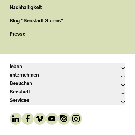
Nachhaltigkeit
Blog "Seestadt Stories"
Presse
leben
unternehmen
Besuchen
Seestadt
Services