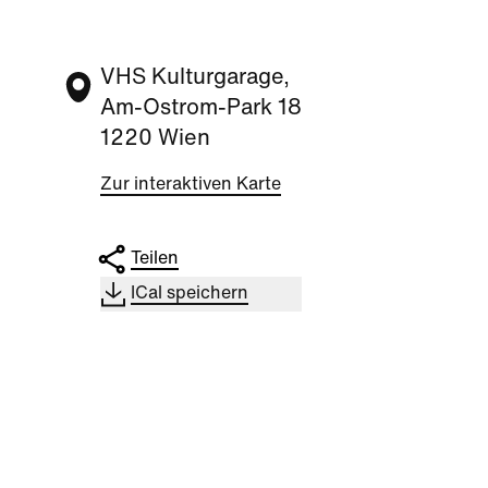
VHS Kulturgarage,
Am-Ostrom-Park 18
1220 Wien
Zur interaktiven Karte
Teilen
ICal speichern