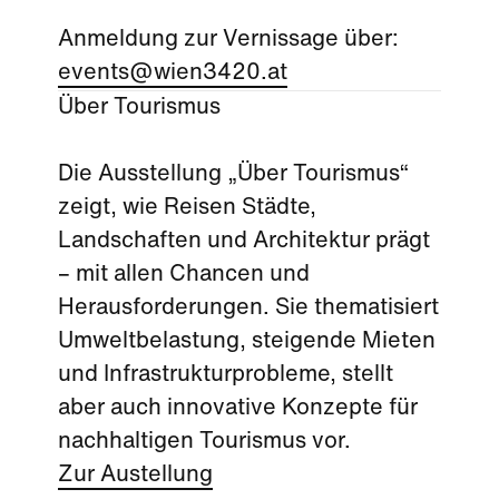
Anmeldung zur Vernissage über:
events@wien3420.at
Über Tourismus
Die Ausstellung „Über Tourismus“
zeigt, wie Reisen Städte,
Landschaften und Architektur prägt
– mit allen Chancen und
Herausforderungen. Sie thematisiert
Umweltbelastung, steigende Mieten
und Infrastrukturprobleme, stellt
aber auch innovative Konzepte für
nachhaltigen Tourismus vor.
Zur Austellung