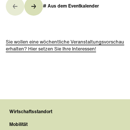
# Aus dem Eventkalender
Sie wollen eine wöchentliche Veranstaltungsvorschau
erhalten? Hier setzen Sie Ihre Interessen!
Wirtschaftsstandort
Mobilität