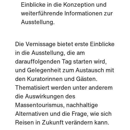
Einblicke in die Konzeption und
weiterführende Informationen zur
Ausstellung.
Die Vernissage bietet erste Einblicke
in die Ausstellung, die am
darauffolgenden Tag starten wird,
und Gelegenheit zum Austausch mit
den Kuratorinnen und Gästen.
Thematisiert werden unter anderem
die Auswirkungen des
Massentourismus, nachhaltige
Alternativen und die Frage, wie sich
Reisen in Zukunft verändern kann.