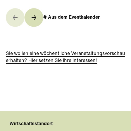
# Aus dem Eventkalender
Sie wollen eine wöchentliche Veranstaltungsvorschau
erhalten? Hier setzen Sie Ihre Interessen!
Wirtschaftsstandort