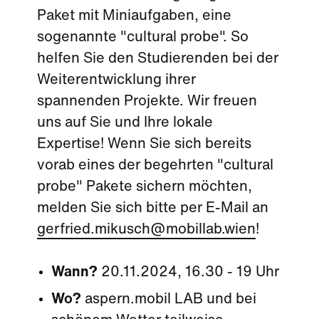
Paket mit Miniaufgaben, eine
sogenannte "cultural probe". So
helfen Sie den Studierenden bei der
Weiterentwicklung ihrer
spannenden Projekte. Wir freuen
uns auf Sie und Ihre lokale
Expertise! Wenn Sie sich bereits
vorab eines der begehrten "cultural
probe" Pakete sichern möchten,
melden Sie sich bitte per E-Mail an
gerfried.mikusch@mobillab.wien
!
Wann?
20.11.2024, 16.30 - 19 Uhr
Wo?
aspern.mobil LAB und bei