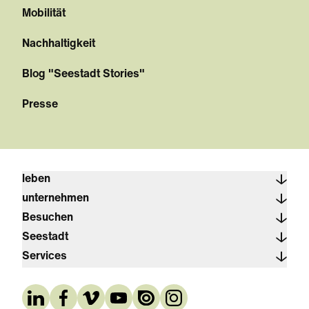
Mobilität
Nachhaltigkeit
Blog "Seestadt Stories"
Presse
leben
unternehmen
Besuchen
Seestadt
Services