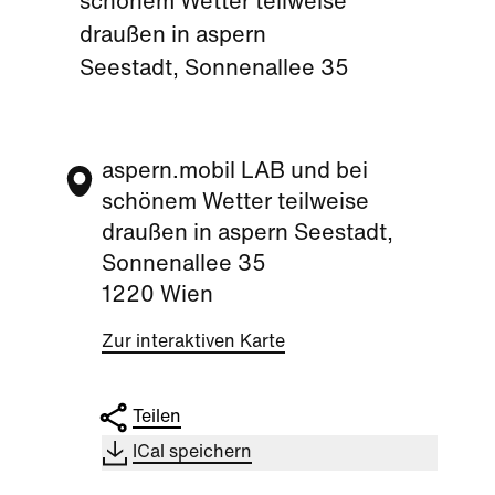
schönem Wetter teilweise
draußen in aspern
Seestadt, Sonnenallee 35
aspern.mobil LAB und bei
schönem Wetter teilweise
draußen in aspern Seestadt,
Sonnenallee 35
1220 Wien
Zur interaktiven Karte
Teilen
ICal speichern