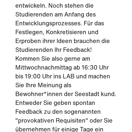
entwickeln. Noch stehen die
Studierenden am Anfang des
Entwicklungsprozesses. Für das
Festlegen, Konkretisieren und
Erproben ihrer Ideen brauchen die
Studierenden Ihr Feedback!
Kommen Sie also gerne am
Mittwochnachmittag ab 16:30 Uhr
bis 19:00 Uhr ins LAB und machen
Sie Ihre Meinung als
Bewohner*innen der Seestadt kund.
Entweder Sie geben spontan
Feedback zu den sogenannten
"provokativen Requisiten" oder Sie
übernehmen für einige Tage ein