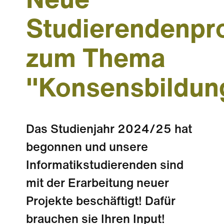
Neue
Studierendenpr
zum Thema
"Konsensbildun
Das Studienjahr 2024/25 hat
begonnen und unsere
Informatikstudierenden sind
mit der Erarbeitung neuer
Projekte beschäftigt! Dafür
brauchen sie Ihren Input!