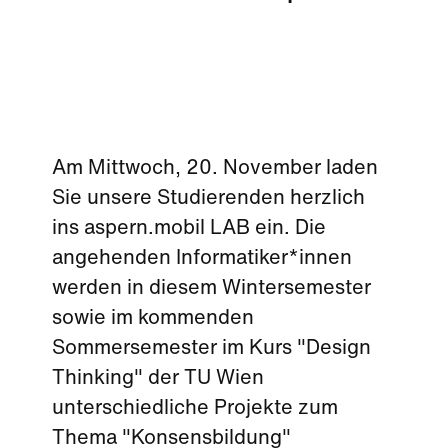
Am Mittwoch, 20. November laden
Sie unsere Studierenden herzlich
ins aspern.mobil LAB ein. Die
angehenden Informatiker*innen
werden in diesem Wintersemester
sowie im kommenden
Sommersemester im Kurs "Design
Thinking" der TU Wien
unterschiedliche Projekte zum
Thema "Konsensbildung"