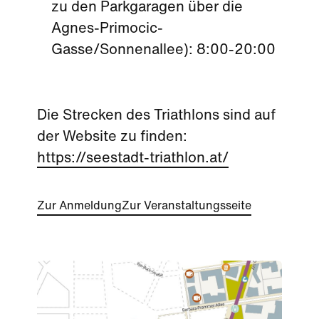
zu den Parkgaragen über die
Agnes-Primocic-
Gasse/Sonnenallee): 8:00-20:00
Die Strecken des Triathlons sind auf
der Website zu finden:
https://seestadt-triathlon.at/
Zur Anmeldung
Zur Veranstaltungsseite