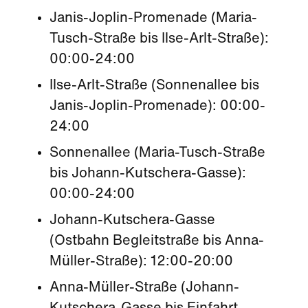
Janis-Joplin-Promenade (Maria-
Tusch-Straße bis Ilse-Arlt-Straße):
00:00-24:00
Ilse-Arlt-Straße (Sonnenallee bis
Janis-Joplin-Promenade): 00:00-
24:00
Sonnenallee (Maria-Tusch-Straße
bis Johann-Kutschera-Gasse):
00:00-24:00
Johann-Kutschera-Gasse
(Ostbahn Begleitstraße bis Anna-
Müller-Straße): 12:00-20:00
Anna-Müller-Straße (Johann-