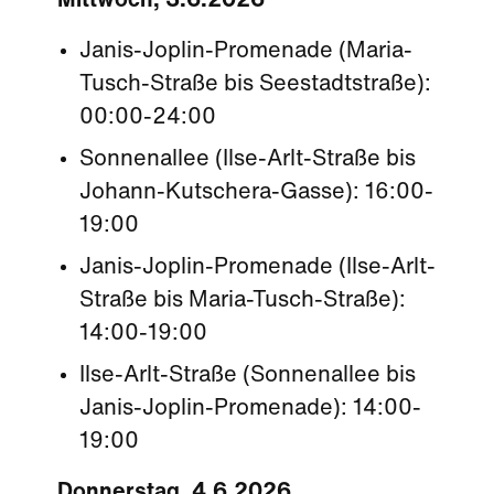
Mittwoch, 3.6.2026
Janis-Joplin-Promenade (Maria-
Tusch-Straße bis Seestadtstraße):
00:00-24:00
Sonnenallee (Ilse-Arlt-Straße bis
Johann-Kutschera-Gasse): 16:00-
19:00
Janis-Joplin-Promenade (Ilse-Arlt-
Straße bis Maria-Tusch-Straße):
14:00-19:00
Ilse-Arlt-Straße (Sonnenallee bis
Janis-Joplin-Promenade): 14:00-
19:00
Donnerstag, 4.6.2026