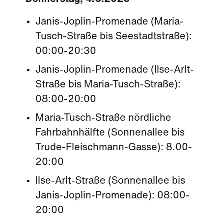
Janis-Joplin-Promenade (Maria-
Tusch-Straße bis Seestadtstraße):
00:00-20:30
Janis-Joplin-Promenade (Ilse-Arlt-
Straße bis Maria-Tusch-Straße):
08:00-20:00
Maria-Tusch-Straße nördliche
Fahrbahnhälfte (Sonnenallee bis
Trude-Fleischmann-Gasse): 8.00-
20:00
Ilse-Arlt-Straße (Sonnenallee bis
Janis-Joplin-Promenade): 08:00-
20:00