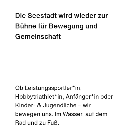
Die Seestadt wird wieder zur
Bühne für Bewegung und
Gemeinschaft
Ob Leistungssportler*in,
Hobbytriathlet*in, Anfänger*in oder
Kinder- & Jugendliche – wir
bewegen uns. Im Wasser, auf dem
Rad und zu Fuß.