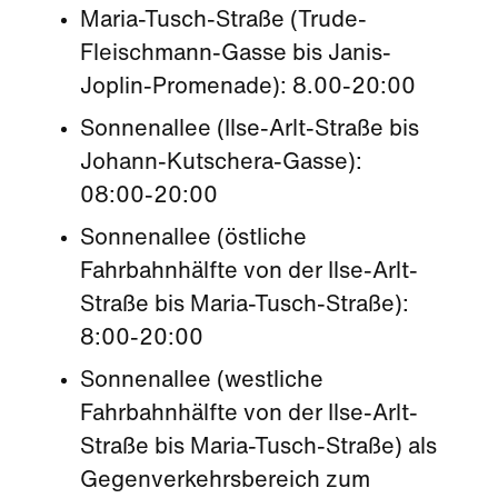
Maria-Tusch-Straße (Trude-
Fleischmann-Gasse bis Janis-
Joplin-Promenade): 8.00-20:00
Sonnenallee (Ilse-Arlt-Straße bis
Johann-Kutschera-Gasse):
08:00-20:00
Sonnenallee (östliche
Fahrbahnhälfte von der Ilse-Arlt-
Straße bis Maria-Tusch-Straße):
8:00-20:00
Sonnenallee (westliche
Fahrbahnhälfte von der Ilse-Arlt-
Straße bis Maria-Tusch-Straße) als
Gegenverkehrsbereich zum