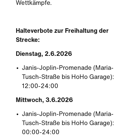
Wettkämpfe.
Halteverbote zur Freihaltung der
Strecke:
Dienstag, 2.6.2026
Janis-Joplin-Promenade (Maria-
Tusch-Straße bis HoHo Garage):
12:00-24:00
Mittwoch, 3.6.2026
Janis-Joplin-Promenade (Maria-
Tusch-Straße bis HoHo Garage):
00:00-24:00