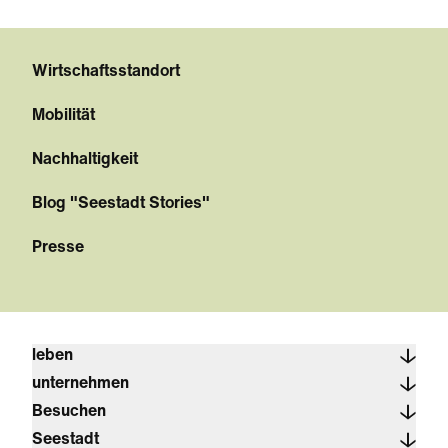
Wirtschaftsstandort
Mobilität
Nachhaltigkeit
Blog "Seestadt Stories"
Presse
leben
unternehmen
Besuchen
Seestadt