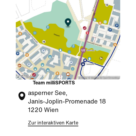
Team milliSPORTS
asperner See,
Janis-Joplin-Promenade 18
1220 Wien
Zur interaktiven Karte