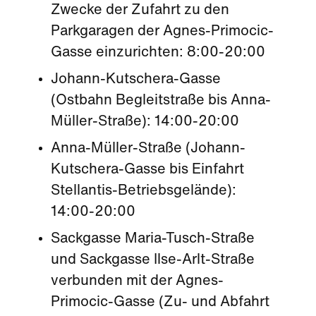
Zwecke der Zufahrt zu den
Parkgaragen der Agnes-Primocic-
Gasse einzurichten: 8:00-20:00
Johann-Kutschera-Gasse
(Ostbahn Begleitstraße bis Anna-
Müller-Straße): 14:00-20:00
Anna-Müller-Straße (Johann-
Kutschera-Gasse bis Einfahrt
Stellantis-Betriebsgelände):
14:00-20:00
Sackgasse Maria-Tusch-Straße
und Sackgasse Ilse-Arlt-Straße
verbunden mit der Agnes-
Primocic-Gasse (Zu- und Abfahrt