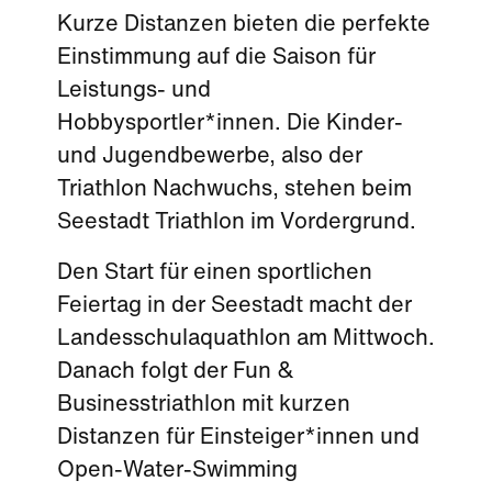
Kurze Distanzen bieten die perfekte
Einstimmung auf die Saison für
Leistungs- und
Hobbysportler*innen. Die Kinder-
und Jugendbewerbe, also der
Triathlon Nachwuchs, stehen beim
Seestadt Triathlon im Vordergrund.
Den Start für einen sportlichen
Feiertag in der Seestadt macht der
Landesschulaquathlon am Mittwoch.
Danach folgt der Fun &
Businesstriathlon mit kurzen
Distanzen für Einsteiger*innen und
Open-Water-Swimming