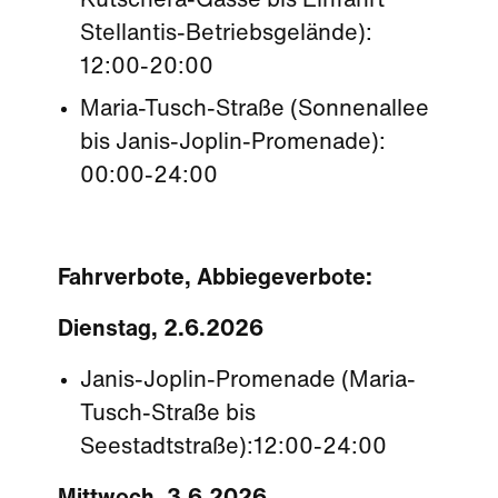
Kutschera-Gasse bis Einfahrt
Stellantis-Betriebsgelände):
12:00-20:00
Maria-Tusch-Straße (Sonnenallee
bis Janis-Joplin-Promenade):
00:00-24:00
Fahrverbote, Abbiegeverbote:
Dienstag, 2.6.2026
Janis-Joplin-Promenade (Maria-
Tusch-Straße bis
Seestadtstraße):12:00-24:00