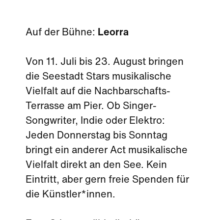
Auf der Bühne:
Leorra
Von 11. Juli bis 23. August bringen
die Seestadt Stars musikalische
Vielfalt auf die Nachbarschafts-
Terrasse am Pier. Ob Singer-
Songwriter, Indie oder Elektro:
Jeden Donnerstag bis Sonntag
bringt ein anderer Act musikalische
Vielfalt direkt an den See. Kein
Eintritt, aber gern freie Spenden für
die Künstler*innen.