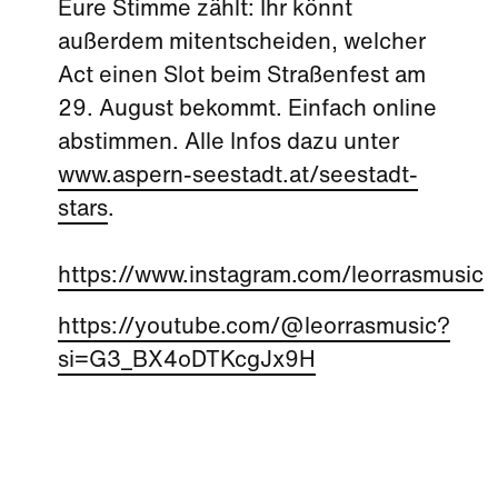
Eure Stimme zählt: Ihr könnt
außerdem mitentscheiden, welcher
Act einen Slot beim Straßenfest am
29. August bekommt. Einfach online
abstimmen. Alle Infos dazu unter
www.aspern-seestadt.at/seestadt-
stars
.
https://www.instagram.com/leorrasmusic
https://youtube.com/@leorrasmusic?
si=G3_BX4oDTKcgJx9H