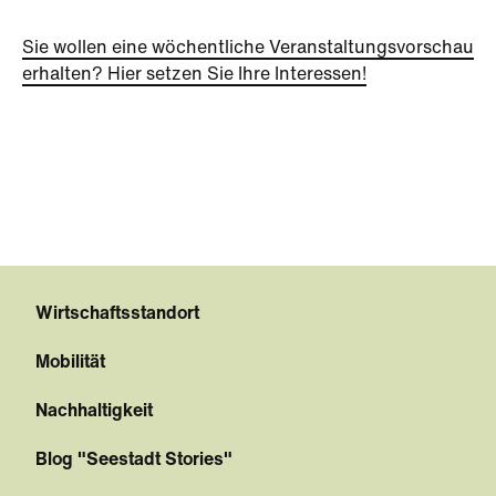
Sie wollen eine wöchentliche Veranstaltungsvorschau
erhalten? Hier setzen Sie Ihre Interessen!
Wirtschaftsstandort
Mobilität
Nachhaltigkeit
Blog "Seestadt Stories"