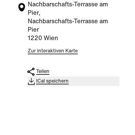
Nachbarschafts-Terrasse am
Pier,
Nachbarschafts-Terrasse am
Pier
1220 Wien
Zur interaktiven Karte
Teilen
ICal speichern