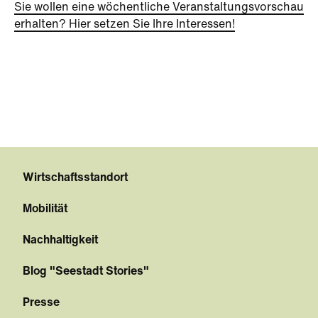
Sie wollen eine wöchentliche Veranstaltungsvorschau
erhalten? Hier setzen Sie Ihre Interessen!
Wirtschaftsstandort
Mobilität
Nachhaltigkeit
Blog "Seestadt Stories"
Presse