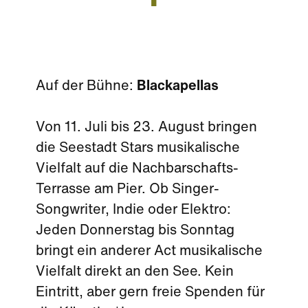
Auf der Bühne:
Blackapellas
Von 11. Juli bis 23. August bringen
die Seestadt Stars musikalische
Vielfalt auf die Nachbarschafts-
Terrasse am Pier. Ob Singer-
Songwriter, Indie oder Elektro:
Jeden Donnerstag bis Sonntag
bringt ein anderer Act musikalische
Vielfalt direkt an den See. Kein
Eintritt, aber gern freie Spenden für