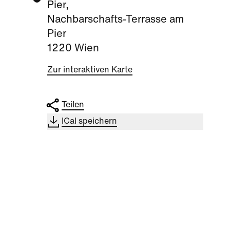
Pier,
Nachbarschafts-Terrasse am
Pier
1220 Wien
Zur interaktiven Karte
Teilen
ICal speichern