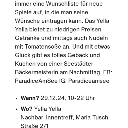
immer eine Wunschliste für neue
Spiele auf, in die man seine
Wünsche eintragen kann. Das Yella
Yella bietet zu niedrigen Preisen
Getränke und mittags auch Nudeln
mit Tomatensoße an. Und mit etwas
Glück gibt es tolles Gebäck und
Kuchen von einer Seestädter
Bäckermeisterin am Nachmittag. FB:
ParadiceAmSee IG: Paradiceamsee
Wann?
29.12.24, 10-22 Uhr
Wo?
Yella Yella
Nachbar_innentreff, Maria-Tusch-
Straße 2/1