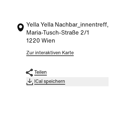
Yella Yella Nachbar_innentreff,
Maria-Tusch-Straße 2/1
1220 Wien
Zur interaktiven Karte
Teilen
ICal speichern