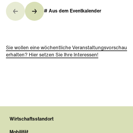
# Aus dem Eventkalender
Sie wollen eine wöchentliche Veranstaltungsvorschau
erhalten? Hier setzen Sie Ihre Interessen!
Wirtschaftsstandort
Mobilität