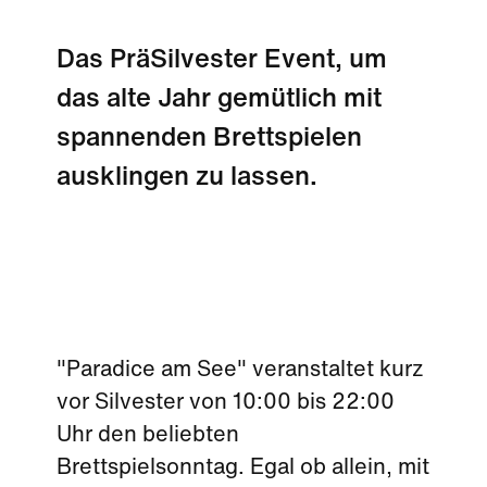
Das PräSilvester Event, um
das alte Jahr gemütlich mit
spannenden Brettspielen
ausklingen zu lassen.
"Paradice am See" veranstaltet kurz
vor Silvester von 10:00 bis 22:00
Uhr den beliebten
Brettspielsonntag. Egal ob allein, mit