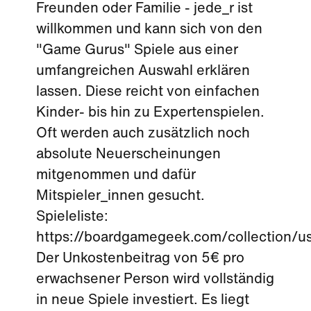
Freunden oder Familie - jede_r ist
willkommen und kann sich von den
"Game Gurus" Spiele aus einer
umfangreichen Auswahl erklären
lassen. Diese reicht von einfachen
Kinder- bis hin zu Expertenspielen.
Oft werden auch zusätzlich noch
absolute Neuerscheinungen
mitgenommen und dafür
Mitspieler_innen gesucht.
Spieleliste:
https://boardgamegeek.com/collection/
Der Unkostenbeitrag von 5€ pro
erwachsener Person wird vollständig
in neue Spiele investiert. Es liegt