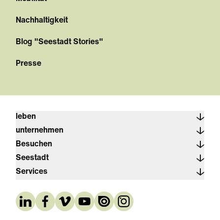
Nachhaltigkeit
Blog "Seestadt Stories"
Presse
leben
unternehmen
Besuchen
Seestadt
Services