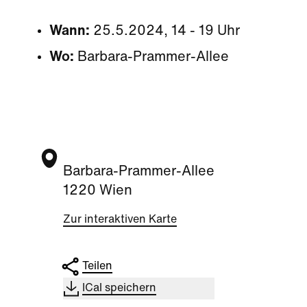
Wann:
25.5.2024, 14 - 19 Uhr
Wo:
Barbara-Prammer-Allee
Barbara-Prammer-Allee
1220 Wien
Zur interaktiven Karte
Teilen
ICal speichern