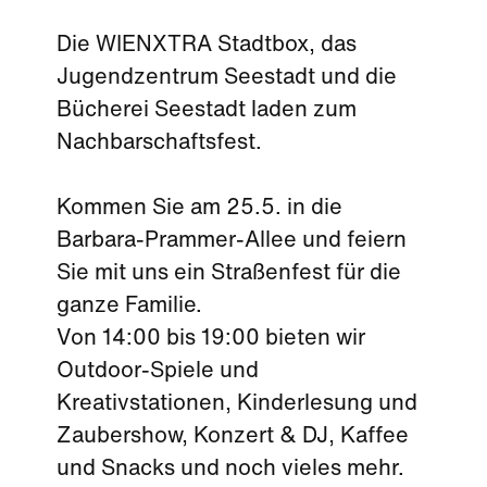
Die WIENXTRA Stadtbox, das
Jugendzentrum Seestadt und die
Bücherei Seestadt laden zum
Nachbarschaftsfest.
Kommen Sie am 25.5. in die
Barbara-Prammer-Allee und feiern
Sie mit uns ein Straßenfest für die
ganze Familie.
Von 14:00 bis 19:00 bieten wir
Outdoor-Spiele und
Kreativstationen, Kinderlesung und
Zaubershow, Konzert & DJ, Kaffee
und Snacks und noch vieles mehr.