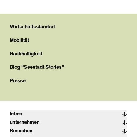
Wirtschaftsstandort
Mobilität
Nachhaltigkeit
Blog "Seestadt Stories"
Presse
leben
unternehmen
Besuchen