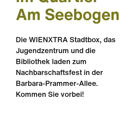
Am Seebogen
Die WIENXTRA Stadtbox, das
Jugendzentrum und die
Bibliothek laden zum
Nachbarschaftsfest in der
Barbara-Prammer-Allee.
Kommen Sie vorbei!