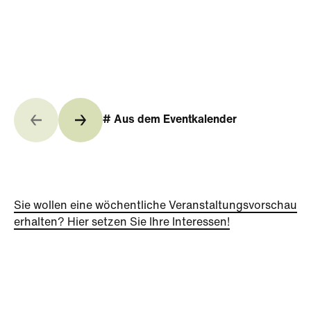
# Aus dem Eventkalender
Sie wollen eine wöchentliche Veranstaltungsvorschau
erhalten? Hier setzen Sie Ihre Interessen!