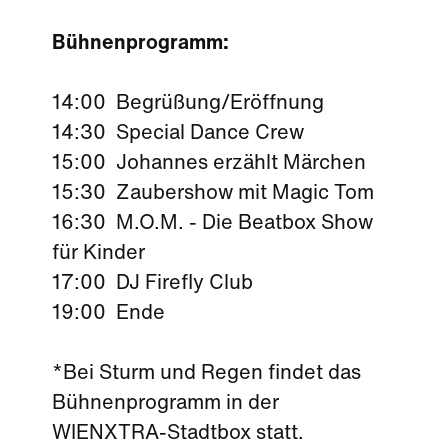
Bühnenprogramm:
14:00 Begrüßung/Eröffnung
14:30 Special Dance Crew
15:00 Johannes erzählt Märchen
15:30 Zaubershow mit Magic Tom
16:30 M.O.M. - Die Beatbox Show
für Kinder
17:00 DJ Firefly Club
19:00 Ende
*Bei Sturm und Regen findet das
Bühnenprogramm in der
WIENXTRA-Stadtbox statt.