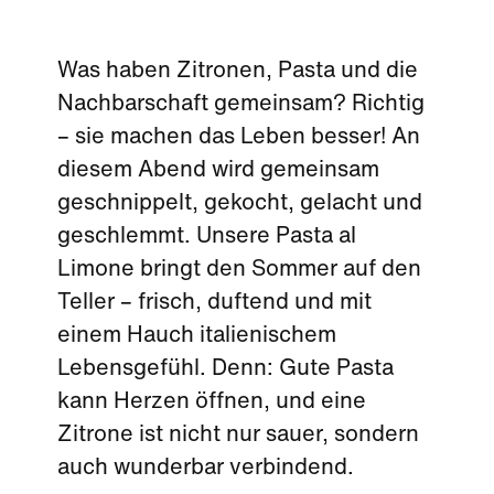
Was haben Zitronen, Pasta und die
Nachbarschaft gemeinsam? Richtig
– sie machen das Leben besser! An
diesem Abend wird gemeinsam
geschnippelt, gekocht, gelacht und
geschlemmt. Unsere Pasta al
Limone bringt den Sommer auf den
Teller – frisch, duftend und mit
einem Hauch italienischem
Lebensgefühl. Denn: Gute Pasta
kann Herzen öffnen, und eine
Zitrone ist nicht nur sauer, sondern
auch wunderbar verbindend.