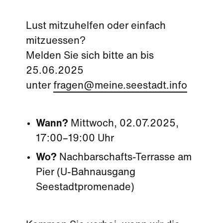
Lust mitzuhelfen oder einfach
mitzuessen?
Melden Sie sich bitte an bis
25.06.2025
unter
fragen@meine.seestadt.info
Wann?
Mittwoch, 02.07.2025,
17:00–19:00 Uhr
Wo?
Nachbarschafts-Terrasse am
Pier (U-Bahnausgang
Seestadtpromenade)