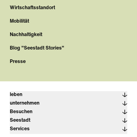
Wirtschaftsstandort
Mobilität
Nachhaltigkeit
Blog "Seestadt Stories"
Presse
leben
unternehmen
Besuchen
Seestadt
Services