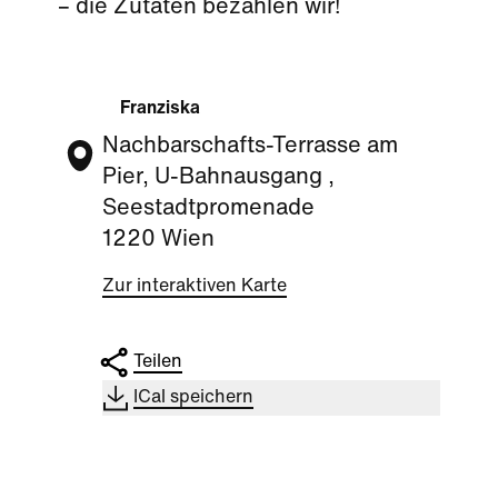
– die Zutaten bezahlen wir!
Franziska
Nachbarschafts-Terrasse am
Pier, U-Bahnausgang ,
Seestadtpromenade
1220 Wien
Zur interaktiven Karte
Teilen
ICal speichern