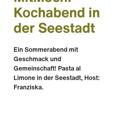
Kochabend in
der Seestadt
Ein Sommerabend mit
Geschmack und
Gemeinschaft! Pasta al
Limone in der Seestadt, Host:
Franziska.