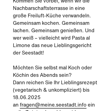
Kommen Sie vorbei, wenn wir die
Nachbarschaftsterrasse in eine
große Freiluft-Küche verwandeln.
Gemeinsam kochen. Gemeinsam
lachen. Gemeinsam genießen. Und
wer weiß – vielleicht wird Pasta al
Limone das neue Lieblingsgericht
der Seestadt!
Möchten Sie selbst mal Koch oder
Köchin des Abends sein?
Dann reichen Sie Ihr Lieblingsrezept
(vegetarisch & unkompliziert) bis
18.06.2025
an
fragen@meine.seestadt.info
ein