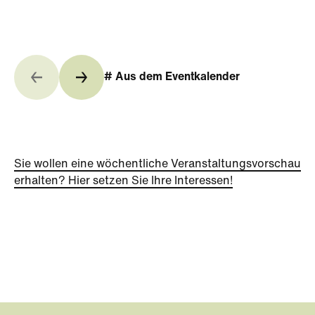
# Aus dem Eventkalender
Sie wollen eine wöchentliche Veranstaltungsvorschau
erhalten? Hier setzen Sie Ihre Interessen!