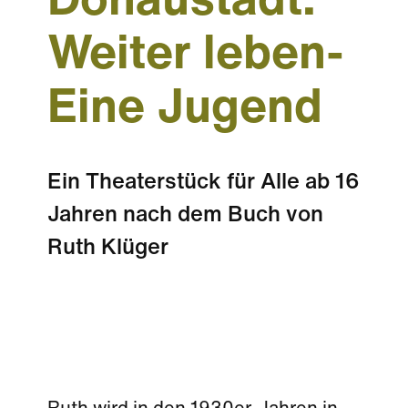
Donaustadt:
Weiter leben-
Eine Jugend
Ein Theaterstück für Alle ab 16
Jahren nach dem Buch von
Ruth Klüger