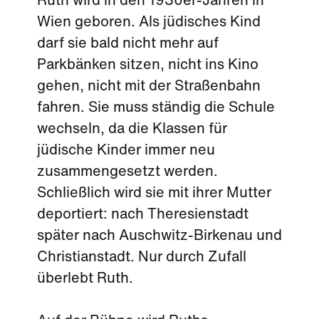
Ruth wird in den 1930er-Jahren in
Wien geboren. Als jüdisches Kind
darf sie bald nicht mehr auf
Parkbänken sitzen, nicht ins Kino
gehen, nicht mit der Straßenbahn
fahren. Sie muss ständig die Schule
wechseln, da die Klassen für
jüdische Kinder immer neu
zusammengesetzt werden.
Schließlich wird sie mit ihrer Mutter
deportiert: nach Theresienstadt
später nach Auschwitz-Birkenau und
Christianstadt. Nur durch Zufall
überlebt Ruth.