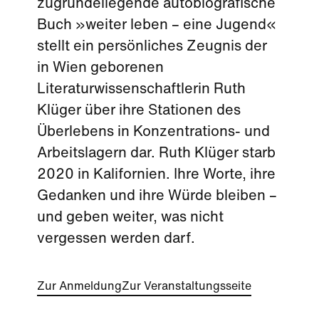
zugrundeliegende autobiografische
Buch »weiter leben – eine Jugend«
stellt ein persönliches Zeugnis der
in Wien geborenen
Literaturwissenschaftlerin Ruth
Klüger über ihre Stationen des
Überlebens in Konzentrations- und
Arbeitslagern dar. Ruth Klüger starb
2020 in Kalifornien. Ihre Worte, ihre
Gedanken und ihre Würde bleiben –
und geben weiter, was nicht
vergessen werden darf.
Zur Anmeldung
Zur Veranstaltungsseite