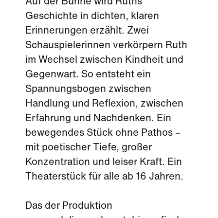
Auf der Bühne wird Ruths
Geschichte in dichten, klaren
Erinnerungen erzählt. Zwei
Schauspielerinnen verkörpern Ruth
im Wechsel zwischen Kindheit und
Gegenwart. So entsteht ein
Spannungsbogen zwischen
Handlung und Reflexion, zwischen
Erfahrung und Nachdenken. Ein
bewegendes Stück ohne Pathos –
mit poetischer Tiefe, großer
Konzentration und leiser Kraft. Ein
Theaterstück für alle ab 16 Jahren.
Das der Produktion