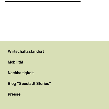
Wirtschaftsstandort
Mobilität
Nachhaltigkeit
Blog "Seestadt Stories"
Presse