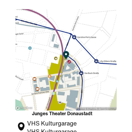
Junges Theater Donaustadt
VHS Kulturgarage