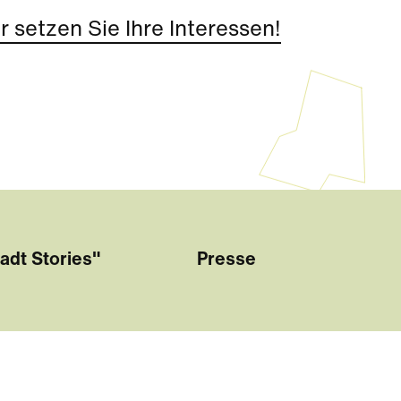
 setzen Sie Ihre Interessen!
adt Stories"
Presse