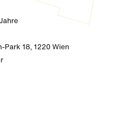
 Jahre
-Park 18, 1220 Wien
r