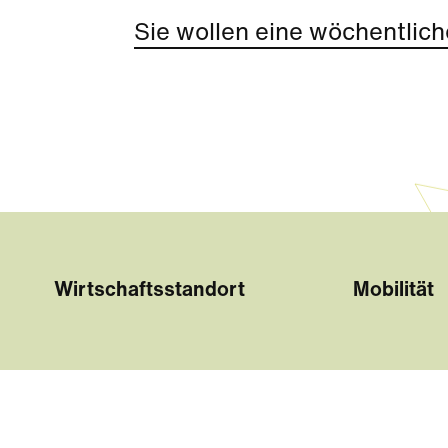
Sie wollen eine wöchentlich
Wirtschaftsstandort
Mobilität