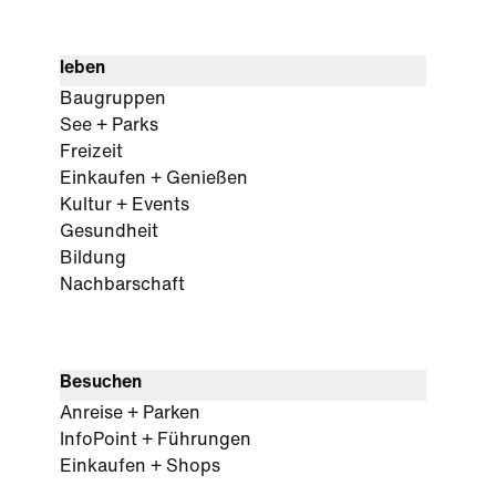
leben
Baugruppen
See + Parks
Freizeit
Einkaufen + Genießen
Kultur + Events
Gesundheit
Bildung
Nachbarschaft
Besuchen
Anreise + Parken
InfoPoint + Führungen
Einkaufen + Shops