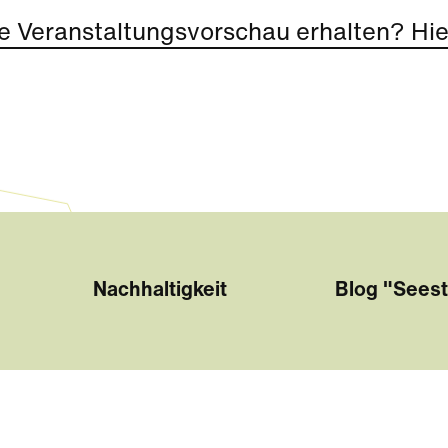
e Veranstaltungsvorschau erhalten? Hier
Nachhaltigkeit
Blog "Seest