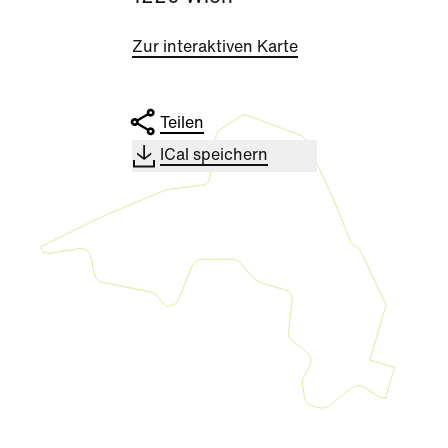
Zur interaktiven Karte
Teilen
ICal speichern