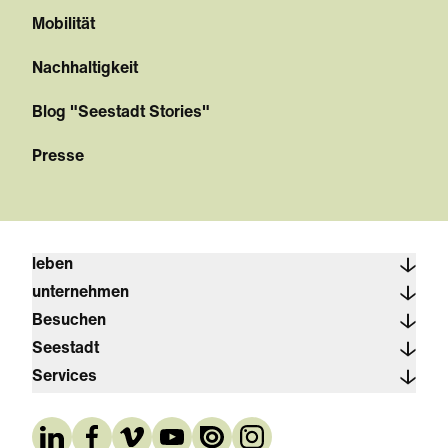
Mobilität
Nachhaltigkeit
Blog "Seestadt Stories"
Presse
leben
unternehmen
Besuchen
Seestadt
Services