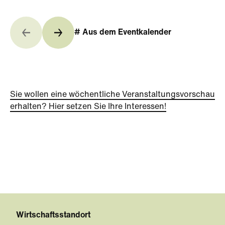
# Aus dem Eventkalender
Sie wollen eine wöchentliche Veranstaltungsvorschau
erhalten? Hier setzen Sie Ihre Interessen!
Wirtschaftsstandort