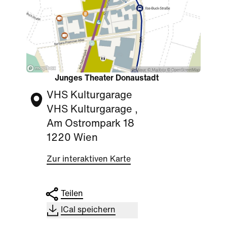
Junges Theater Donaustadt
VHS Kulturgarage
VHS Kulturgarage ,
Am Ostrompark 18
1220 Wien
Zur interaktiven Karte
Teilen
ICal speichern