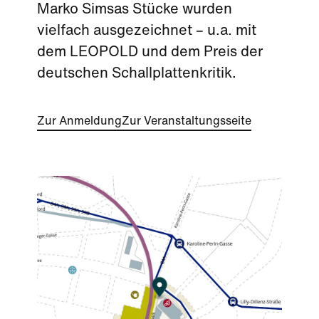
Marko Simsas Stücke wurden
vielfach ausgezeichnet – u.a. mit
dem LEOPOLD und dem Preis der
deutschen Schallplattenkritik.
Zur Anmeldung
Zur Veranstaltungsseite