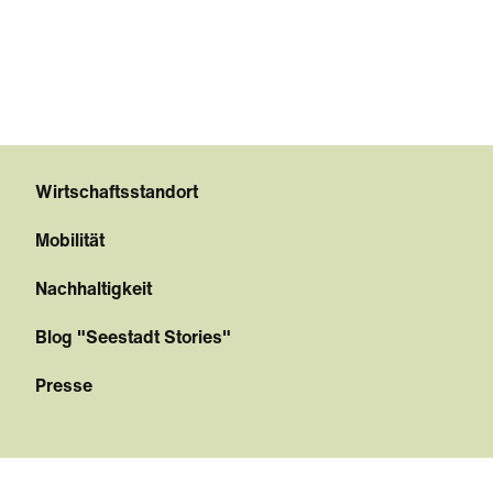
Wirtschaftsstandort
Mobilität
Nachhaltigkeit
Blog "Seestadt Stories"
Presse