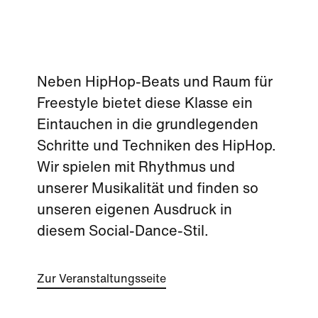
Neben HipHop-Beats und Raum für
Freestyle bietet diese Klasse ein
Eintauchen in die grundlegenden
Schritte und Techniken des HipHop.
Wir spielen mit Rhythmus und
unserer Musikalität und finden so
unseren eigenen Ausdruck in
diesem Social-Dance-Stil.
Zur Veranstaltungsseite