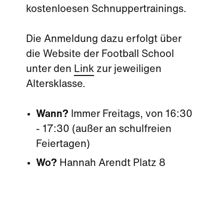
kostenloesen Schnuppertrainings.
Die Anmeldung dazu erfolgt über
die Website der Football School
unter den
Link
zur jeweiligen
Altersklasse.
Wann?
Immer Freitags, von 16:30
- 17:30 (außer an schulfreien
Feiertagen)
Wo?
Hannah Arendt Platz 8