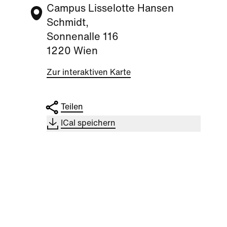
Campus Lisselotte Hansen
Schmidt,
Sonnenalle 116
1220 Wien
Zur interaktiven Karte
Teilen
ICal speichern