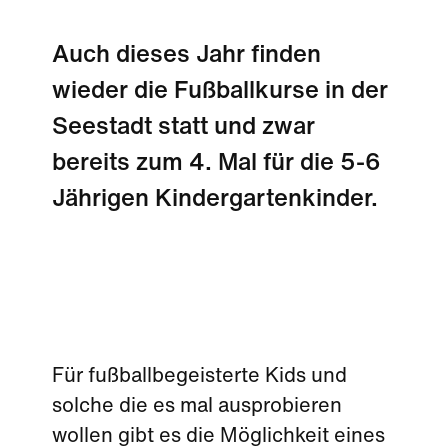
Auch dieses Jahr finden
wieder die Fußballkurse in der
Seestadt statt und zwar
bereits zum 4. Mal für die 5-6
Jährigen Kindergartenkinder.
Für fußballbegeisterte Kids und
solche die es mal ausprobieren
wollen gibt es die Möglichkeit eines