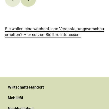
Sie wollen eine wöchentliche Veranstaltungsvorschau
erhalten? Hier setzen Sie Ihre Interessen!
Wirtschaftsstandort
Mobilität