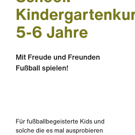
Kindergartenku
5-6 Jahre
Mit Freude und Freunden
Fußball spielen!
Für fußballbegeisterte Kids und
solche die es mal ausprobieren