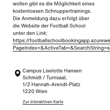
wollen gibt es die Möglichkeit eines
kostenloesen Schnuppertrainings.
Die Anmeldung dazu erfolgt über
die Website der Football School
unter den Link:
https://footballschoolbookingapp.azurewe
PageIndex=&ActiveTab=&SearchString=s
Campus Liselotte Hansen
Schmidt / Turnsaal,
1/2 Hannah-Arendt-Platz
1220 Wien
Zur interaktiven Karte