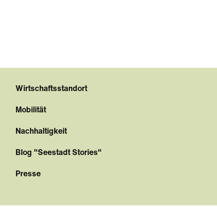
Wirtschaftsstandort
Mobilität
Nachhaltigkeit
Blog "Seestadt Stories"
Presse