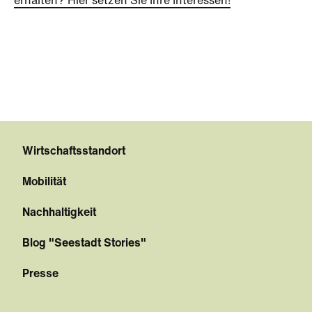
erhalten? Hier setzen Sie Ihre Interessen!
Wirtschaftsstandort
Mobilität
Nachhaltigkeit
Blog "Seestadt Stories"
Presse