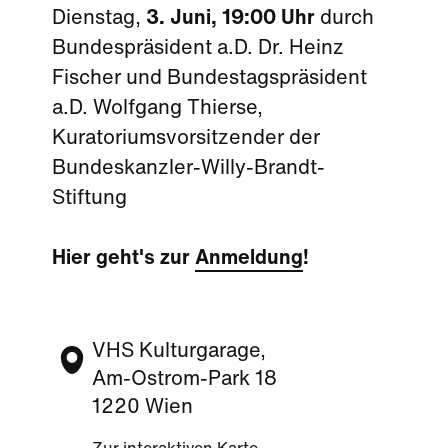
Dienstag,
3. Juni, 19:00 Uhr
durch
Bundespräsident a.D. Dr. Heinz
Fischer und Bundestagspräsident
a.D. Wolfgang Thierse,
Kuratoriumsvorsitzender der
Bundeskanzler-Willy-Brandt-
Stiftung
Hier geht's zur
Anmeldung
!
VHS Kulturgarage,
Am-Ostrom-Park 18
1220 Wien