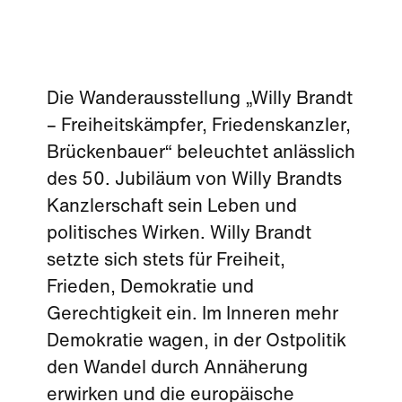
Die Wanderausstellung „Willy Brandt
– Freiheitskämpfer, Friedenskanzler,
Brückenbauer“ beleuchtet anlässlich
des 50. Jubiläum von Willy Brandts
Kanzlerschaft sein Leben und
politisches Wirken. Willy Brandt
setzte sich stets für Freiheit,
Frieden, Demokratie und
Gerechtigkeit ein. Im Inneren mehr
Demokratie wagen, in der Ostpolitik
den Wandel durch Annäherung
erwirken und die europäische