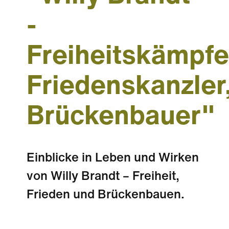
-
Freiheitskämpfe
Friedenskanzler
Brückenbauer"
Einblicke in Leben und Wirken
von Willy Brandt – Freiheit,
Frieden und Brückenbauen.