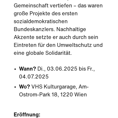
Gemeinschaft vertiefen – das waren
große Projekte des ersten
sozialdemokratischen
Bundeskanzlers. Nachhaltige
Akzente setzte er auch durch sein
Eintreten für den Umweltschutz und
eine globale Solidarität.
Wann?
Di., 03.06.2025 bis Fr.,
04.07.2025
Wo?
VHS Kulturgarage, Am-
Ostrom-Park 18, 1220 Wien
Eröffnung: