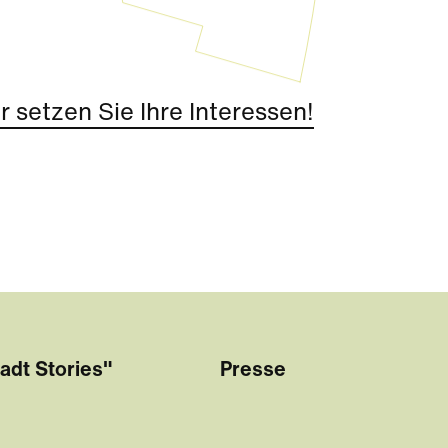
 setzen Sie Ihre Interessen!
adt Stories"
Presse