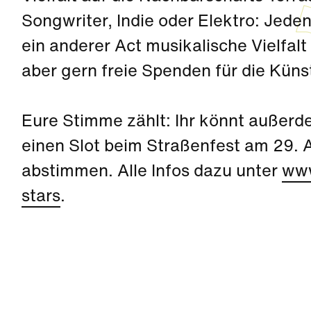
Songwriter, Indie oder Elektro: Jede
ein anderer Act musikalische Vielfalt 
aber gern freie Spenden für die Küns
Eure Stimme zählt: Ihr könnt außerd
einen Slot beim Straßenfest am 29. 
abstimmen. Alle Infos dazu unter
www
stars
.