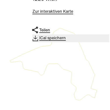
Zur interaktiven Karte
Teilen
ICal speichern