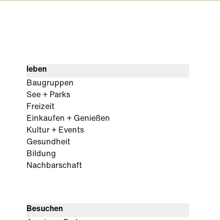
leben
Baugruppen
See + Parks
Freizeit
Einkaufen + Genießen
Kultur + Events
Gesundheit
Bildung
Nachbarschaft
Besuchen