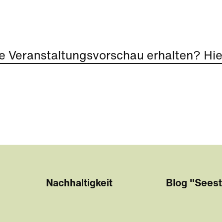
e Veranstaltungsvorschau erhalten? Hier
Nachhaltigkeit
Blog "Seest