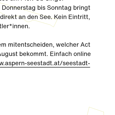
n Donnerstag bis Sonntag bringt
direkt an den See. Kein Eintritt,
tler*innen.
em mitentscheiden, welcher Act
August bekommt. Einfach online
.aspern-seestadt.at/seestadt-