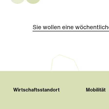
Sie wollen eine wöchentlich
Wirtschaftsstandort
Mobilität