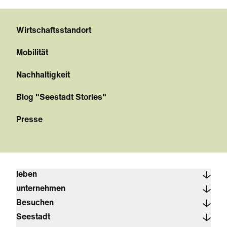
Wirtschaftsstandort
Mobilität
Nachhaltigkeit
Blog "Seestadt Stories"
Presse
leben
unternehmen
Besuchen
Seestadt