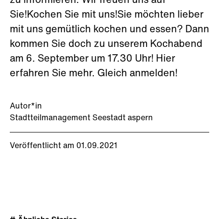
zu informieren. Wir freuen uns auf
Sie!Kochen Sie mit uns!Sie möchten lieber
mit uns gemütlich kochen und essen? Dann
kommen Sie doch zu unserem Kochabend
am 6. September um 17.30 Uhr! Hier
erfahren Sie mehr. Gleich anmelden!
Autor*in
Stadtteilmanagement Seestadt aspern
Veröffentlicht am 01.09.2021