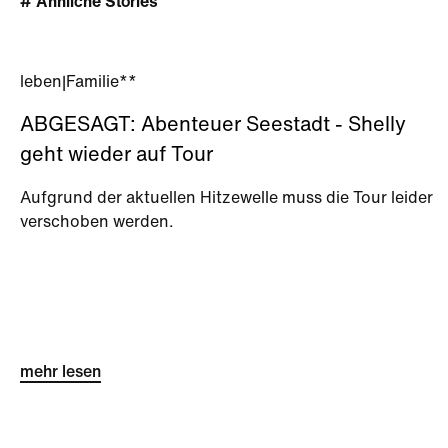
# Ähnliche Stories
leben
|
Familie**
ABGESAGT: Abenteuer Seestadt - Shelly
geht wieder auf Tour
Aufgrund der aktuellen Hitzewelle muss die Tour leider
verschoben werden.
mehr lesen