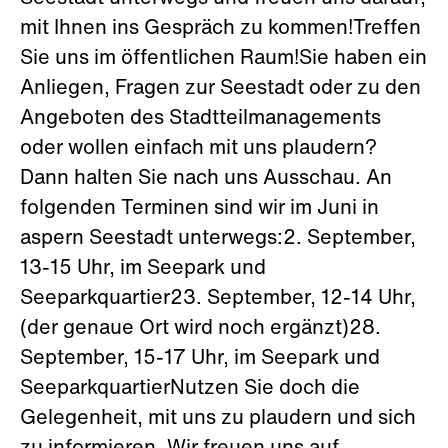
mit Ihnen ins Gespräch zu kommen!Treffen
Sie uns im öffentlichen Raum!Sie haben ein
Anliegen, Fragen zur Seestadt oder zu den
Angeboten des Stadtteilmanagements
oder wollen einfach mit uns plaudern?
Dann halten Sie nach uns Ausschau. An
folgenden Terminen sind wir im Juni in
aspern Seestadt unterwegs:2. September,
13-15 Uhr, im Seepark und
Seeparkquartier23. September, 12-14 Uhr,
(der genaue Ort wird noch ergänzt)28.
September, 15-17 Uhr, im Seepark und
SeeparkquartierNutzen Sie doch die
Gelegenheit, mit uns zu plaudern und sich