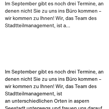
Im September gibt es noch drei Termine, an
denen nicht Sie zu uns ins Büro kommen –
wir kommen zu Ihnen! Wir, das Team des
Stadtteilmanagement, ist a...
Im September gibt es noch drei Termine, an
denen nicht Sie zu uns ins Büro kommen –
wir kommen zu Ihnen! Wir, das Team des
Stadtteilmanagement, ist
an unterschiedlichen Orten in aspern
Seestadt unterwegs und freuen uns darauf,