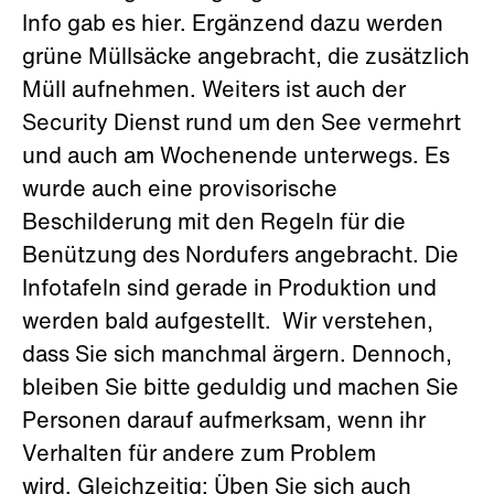
Info gab es hier. Ergänzend dazu werden
grüne Müllsäcke angebracht, die zusätzlich
Müll aufnehmen. Weiters ist auch der
Security Dienst rund um den See vermehrt
und auch am Wochenende unterwegs. Es
wurde auch eine provisorische
Beschilderung mit den Regeln für die
Benützung des Nordufers angebracht. Die
Infotafeln sind gerade in Produktion und
werden bald aufgestellt. Wir verstehen,
dass Sie sich manchmal ärgern. Dennoch,
bleiben Sie bitte geduldig und machen Sie
Personen darauf aufmerksam, wenn ihr
Verhalten für andere zum Problem
wird. Gleichzeitig: Üben Sie sich auch