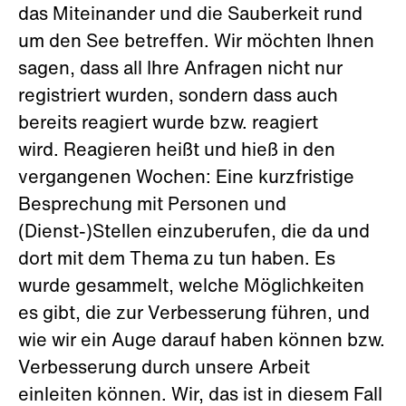
das Miteinander und die Sauberkeit rund
um den See betreffen. Wir möchten Ihnen
sagen, dass all Ihre Anfragen nicht nur
registriert wurden, sondern dass auch
bereits reagiert wurde bzw. reagiert
wird. Reagieren heißt und hieß in den
vergangenen Wochen: Eine kurzfristige
Besprechung mit Personen und
(Dienst-)Stellen einzuberufen, die da und
dort mit dem Thema zu tun haben. Es
wurde gesammelt, welche Möglichkeiten
es gibt, die zur Verbesserung führen, und
wie wir ein Auge darauf haben können bzw.
Verbesserung durch unsere Arbeit
einleiten können. Wir, das ist in diesem Fall