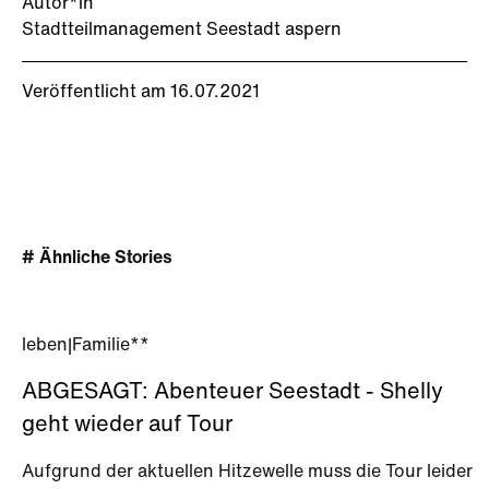
Autor*in
Stadtteilmanagement Seestadt aspern
Veröffentlicht am 16.07.2021
# Ähnliche Stories
leben
|
Familie**
ABGESAGT: Abenteuer Seestadt - Shelly
geht wieder auf Tour
Aufgrund der aktuellen Hitzewelle muss die Tour leider