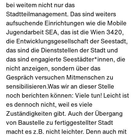
bei weitem nicht nur das
Stadtteilmanagement. Das sind weiters
aufsuchende Einrichtungen wie die Mobile
Jugendarbeit SEA, das ist die Wien 3420,
die Entwicklungsgesellschaft der Seestadt,
das sind die Dienststellen der Stadt und
das sind engagierte Seestädter*innen, die
nicht anzeigen, sondern über das
Gespräch versuchen Mitmenschen zu
sensibilisieren.Was wir an dieser Stelle
noch berichten können: Viele tun! Leicht ist
es dennoch nicht, weil es viele
Zuständigkeiten gibt. Auch der Übergang
von Baustelle zu fertiggestellter Stadt
macht es z.B. nicht leichter. Denn auch mit