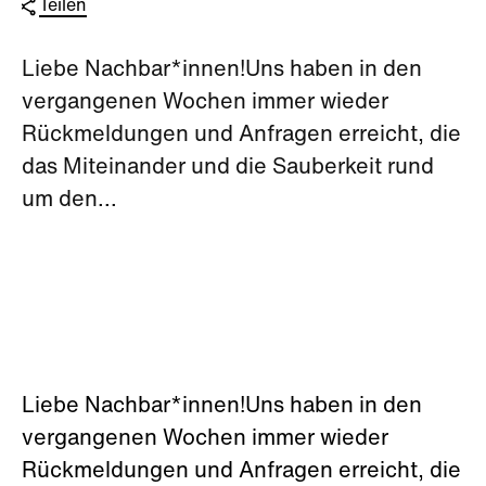
Teilen
Liebe Nachbar*innen!Uns haben in den
vergangenen Wochen immer wieder
Rückmeldungen und Anfragen erreicht, die
das Miteinander und die Sauberkeit rund
um den...
Liebe Nachbar*innen!Uns haben in den
vergangenen Wochen immer wieder
Rückmeldungen und Anfragen erreicht, die