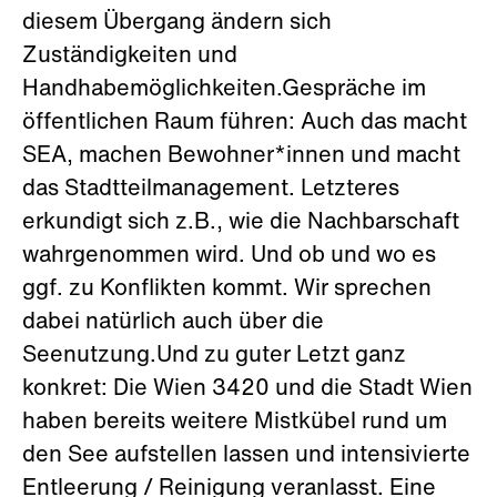
diesem Übergang ändern sich
Zuständigkeiten und
Handhabemöglichkeiten.Gespräche im
öffentlichen Raum führen: Auch das macht
SEA, machen Bewohner*innen und macht
das Stadtteilmanagement. Letzteres
erkundigt sich z.B., wie die Nachbarschaft
wahrgenommen wird. Und ob und wo es
ggf. zu Konflikten kommt. Wir sprechen
dabei natürlich auch über die
Seenutzung.Und zu guter Letzt ganz
konkret: Die Wien 3420 und die Stadt Wien
haben bereits weitere Mistkübel rund um
den See aufstellen lassen und intensivierte
Entleerung / Reinigung veranlasst. Eine