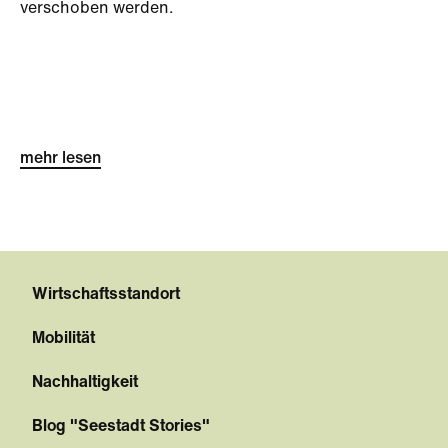
verschoben werden.
mehr lesen
Wirtschaftsstandort
Mobilität
Nachhaltigkeit
Blog "Seestadt Stories"