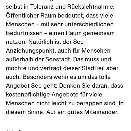
selbst in Toleranz und Rücksichtnahme.
Öffentlicher Raum bedeutet, dass viele
Menschen – mit sehr unterschiedlichen
Bedürfnissen – einen Raum gemeinsam
nutzen. Natürlich ist der See
Anziehungspunkt, auch für Menschen
außerhalb der Seestadt. Das muss und
möchte und verträgt dieser Stadtteil aber
auch. Besonders wenn es um das tolle
Angebot See geht: Denken Sie daran, dass
kostenpflichtige Angebote für viele
Menschen nicht leicht zu berappen sind. In
diesem Sinne: Auf ein gutes Miteinander.