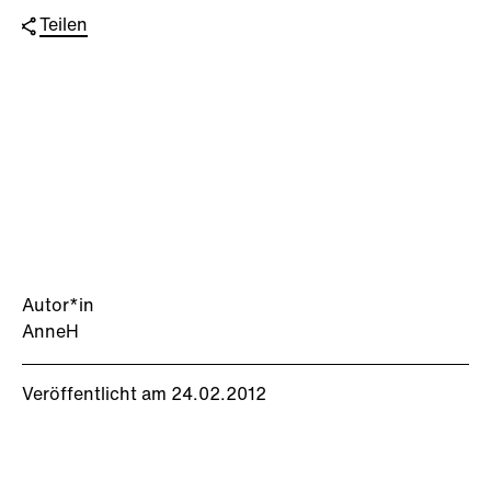
Teilen
Autor*in
AnneH
Veröffentlicht am 24.02.2012