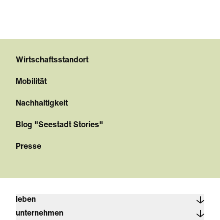
Wirtschaftsstandort
Mobilität
Nachhaltigkeit
Blog "Seestadt Stories"
Presse
leben
unternehmen