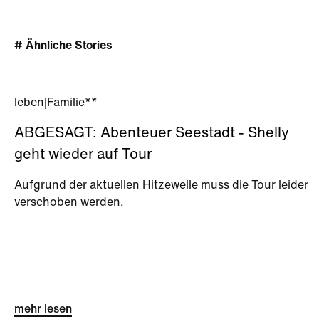
# Ähnliche Stories
leben
|
Familie**
ABGESAGT: Abenteuer Seestadt - Shelly
geht wieder auf Tour
Aufgrund der aktuellen Hitzewelle muss die Tour leider
verschoben werden.
mehr lesen