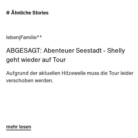
# Ähnliche Stories
leben
|
Familie**
ABGESAGT: Abenteuer Seestadt - Shelly
geht wieder auf Tour
Aufgrund der aktuellen Hitzewelle muss die Tour leider
verschoben werden.
mehr lesen