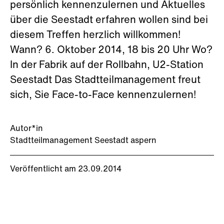
persönlich kennenzulernen und Aktuelles
über die Seestadt erfahren wollen sind bei
diesem Treffen herzlich willkommen!
Wann? 6. Oktober 2014, 18 bis 20 Uhr Wo?
In der Fabrik auf der Rollbahn, U2-Station
Seestadt Das Stadtteilmanagement freut
sich, Sie Face-to-Face kennenzulernen!
Autor*in
Stadtteilmanagement Seestadt aspern
Veröffentlicht am 23.09.2014