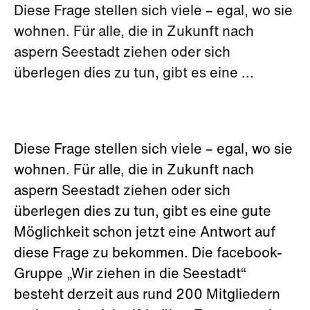
Diese Frage stellen sich viele – egal, wo sie
wohnen. Für alle, die in Zukunft nach
aspern Seestadt ziehen oder sich
überlegen dies zu tun, gibt es eine ...
Diese Frage stellen sich viele – egal, wo sie
wohnen. Für alle, die in Zukunft nach
aspern Seestadt ziehen oder sich
überlegen dies zu tun, gibt es eine gute
Möglichkeit schon jetzt eine Antwort auf
diese Frage zu bekommen. Die facebook-
Gruppe „Wir ziehen in die Seestadt“
besteht derzeit aus rund 200 Mitgliedern