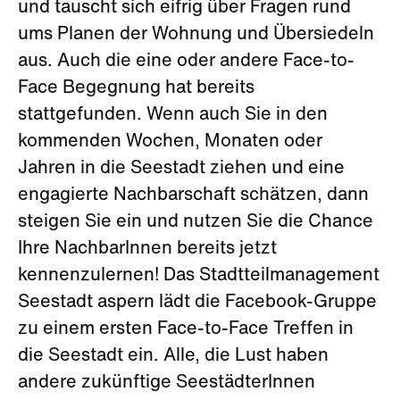
und tauscht sich eifrig über Fragen rund
ums Planen der Wohnung und Übersiedeln
aus. Auch die eine oder andere Face-to-
Face Begegnung hat bereits
stattgefunden. Wenn auch Sie in den
kommenden Wochen, Monaten oder
Jahren in die Seestadt ziehen und eine
engagierte Nachbarschaft schätzen, dann
steigen Sie ein und nutzen Sie die Chance
Ihre NachbarInnen bereits jetzt
kennenzulernen! Das Stadtteilmanagement
Seestadt aspern lädt die Facebook-Gruppe
zu einem ersten Face-to-Face Treffen in
die Seestadt ein. Alle, die Lust haben
andere zukünftige SeestädterInnen