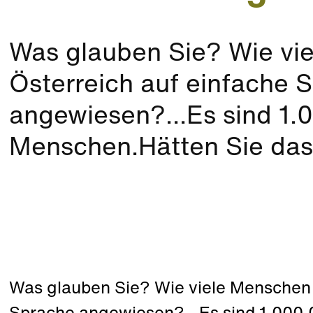
Was glauben Sie? Wie vie
Österreich auf einfache 
angewiesen?...Es sind 1.0
Menschen.Hätten Sie das 
Was glauben Sie? Wie viele Menschen s