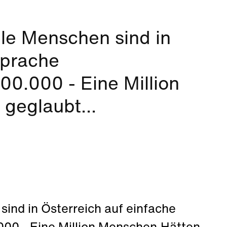
le Menschen sind in
Sprache
00.000 - Eine Million
geglaubt...
ind in Österreich auf einfache