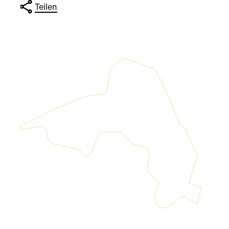
Teilen