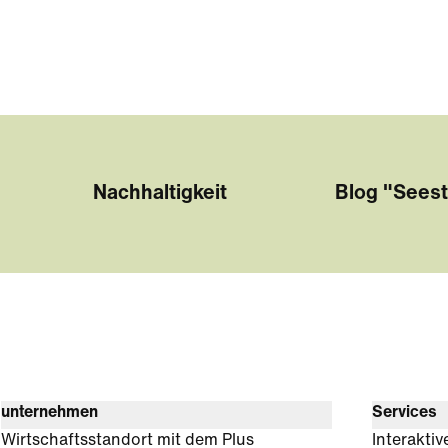
Nachhaltigkeit
Blog "Seest
unternehmen
Services
Wirtschaftsstandort mit dem Plus
Interaktiv