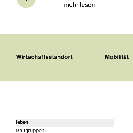
mehr lesen
Wirtschaftsstandort
Mobilität
leben
Baugruppen