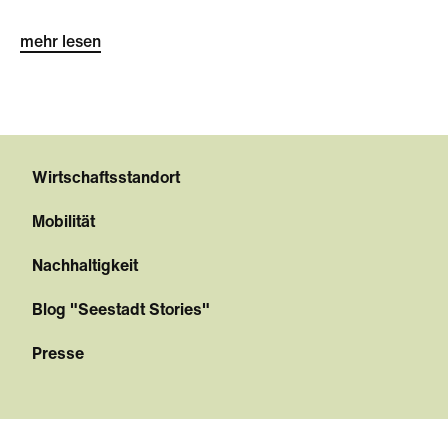
mehr lesen
Wirtschaftsstandort
Mobilität
Nachhaltigkeit
Blog "Seestadt Stories"
Presse