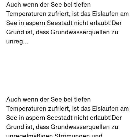
Auch wenn der See bei tiefen
Temperaturen zufriert, ist das Eislaufen am
See in aspern Seestadt nicht erlaubt!Der
Grund ist, dass Grundwasserquellen zu
unreg...
Auch wenn der See bei tiefen
Temperaturen zufriert, ist das Eislaufen am
See in aspern Seestadt nicht erlaubt!Der
Grund ist, dass Grundwasserquellen zu
unregelmäßigen Strömungen und