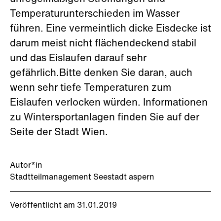
Temperaturunterschieden im Wasser
führen. Eine vermeintlich dicke Eisdecke ist
darum meist nicht flächendeckend stabil
und das Eislaufen darauf sehr
gefährlich.Bitte denken Sie daran, auch
wenn sehr tiefe Temperaturen zum
Eislaufen verlocken würden. Informationen
zu Wintersportanlagen finden Sie auf der
Seite der Stadt Wien.
Autor*in
Stadtteilmanagement Seestadt aspern
Veröffentlicht am 31.01.2019