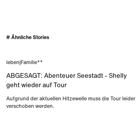
# Ähnliche Stories
leben
|
Familie**
ABGESAGT: Abenteuer Seestadt - Shelly
geht wieder auf Tour
Aufgrund der aktuellen Hitzewelle muss die Tour leider
verschoben werden.