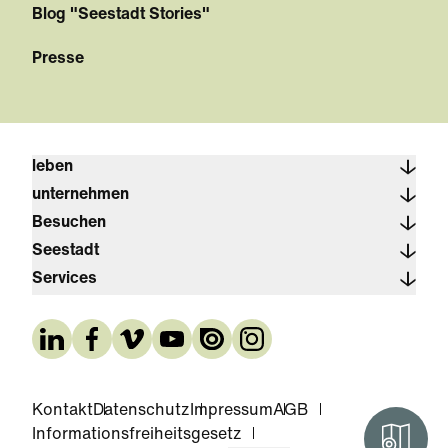
Blog "Seestadt Stories"
Presse
leben
unternehmen
Besuchen
Seestadt
Services
Kontakt
Datenschutz
Impressum
AGB
Informationsfreiheitsgesetz