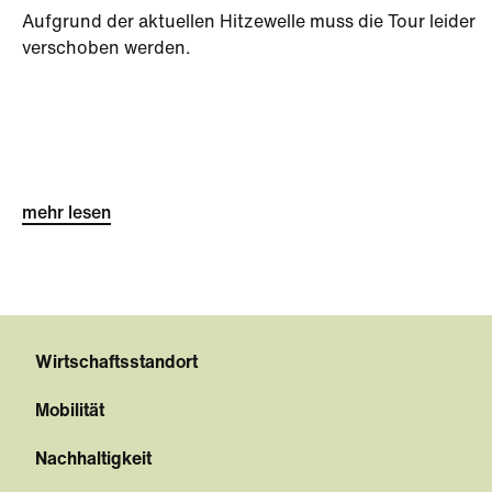
Aufgrund der aktuellen Hitzewelle muss die Tour leider
verschoben werden.
mehr lesen
Wirtschaftsstandort
Mobilität
Nachhaltigkeit