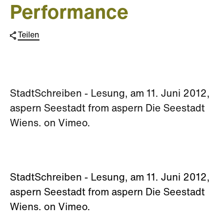
Performance
Teilen
StadtSchreiben - Lesung, am 11. Juni 2012,
aspern Seestadt from aspern Die Seestadt
Wiens. on Vimeo.
StadtSchreiben - Lesung, am 11. Juni 2012,
aspern Seestadt from aspern Die Seestadt
Wiens. on Vimeo.