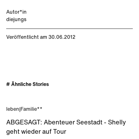
Autor*in
diejungs
Veröffentlicht am 30.06.2012
# Ähnliche Stories
leben
|
Familie**
ABGESAGT: Abenteuer Seestadt - Shelly
geht wieder auf Tour