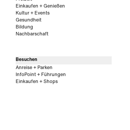
Einkaufen + Genießen
Kultur + Events
Gesundheit
Bildung
Nachbarschaft
Besuchen
Anreise + Parken
InfoPoint + Führungen
Einkaufen + Shops