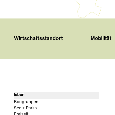
Wirtschaftsstandort
Mobilität
leben
Baugruppen
See + Parks
Freizeit