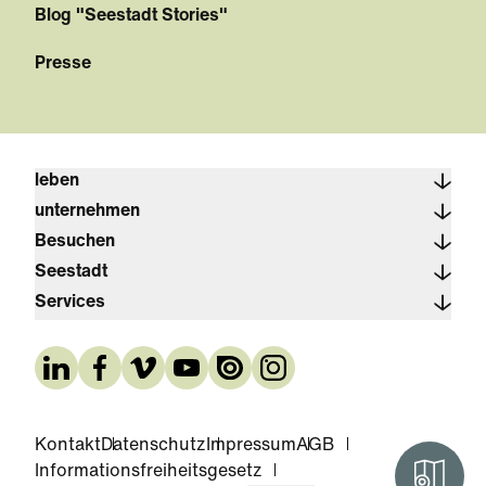
Blog "Seestadt Stories"
Presse
leben
unternehmen
Besuchen
Seestadt
Services
Kontakt
Datenschutz
Impressum
AGB
Informationsfreiheitsgesetz