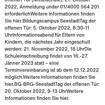
offenen Tür (Mittelschule): 21. Oktober
2022, Anmeldung under 01/4000 564 201
erforderlichWeitere Informationen finden
Sie hier.Bildungscampus SeestadtTag der
offenen Tür: 5. Oktober 2022, 8:30-11
UhrInformationsabend für Eltern von
Kindern, die nächstes Jahr eingeschult
werden: 21. November 2022, 18 UhrDie
Schuleinschreibung findet von 16.-27.
Jänner 2023 statt – eine
Terminvereinbarung ist ab dem 12.12.2022
möglich.Weitere Informationen finden Sie
hier.BG-BRG-SeestadtTag der offenen Tür:
20. Oktober 2022, 9-13 UhrWeitere
Informationen finden Sie hier.