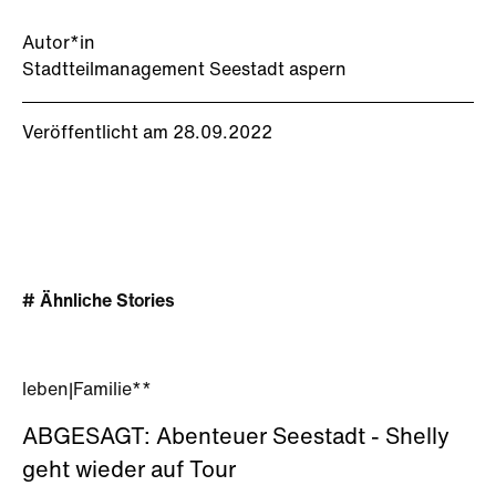
Autor*in
Stadtteilmanagement Seestadt aspern
Veröffentlicht am 28.09.2022
# Ähnliche Stories
leben
|
Familie**
ABGESAGT: Abenteuer Seestadt - Shelly
geht wieder auf Tour