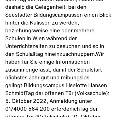
deshalb die Gelegenheit, bei den
Seestädter Bildungscampussen einen Blick
hinter die Kulissen zu werden,
beziehungsweise eine oder mehrere
Schulen in Wien während der
Unterrichtszeiten zu besuchen und so in
den Schulalltag hineinzuschnuppern.Wir
haben für Sie einige Informationen
zusammengefasst, damit der Schulstart
nächstes Jahr gut und reibungslos
gelingt.Bildungscampus Liselotte Hansen-
SchmidtTag der offenen Tür (Volksschule):
5. Oktober 2022, Anmeldung unter
01/4000 564 200 erforderlichTag der