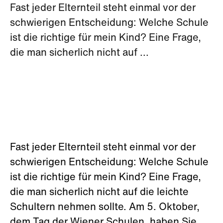
Fast jeder Elternteil steht einmal vor der
schwierigen Entscheidung: Welche Schule
ist die richtige für mein Kind? Eine Frage,
die man sicherlich nicht auf ...
Fast jeder Elternteil steht einmal vor der
schwierigen Entscheidung: Welche Schule
ist die richtige für mein Kind? Eine Frage,
die man sicherlich nicht auf die leichte
Schultern nehmen sollte. Am 5. Oktober,
dem Tag der Wiener Schulen, haben Sie