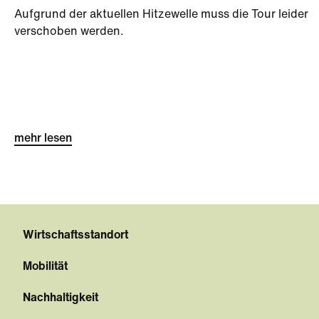
Aufgrund der aktuellen Hitzewelle muss die Tour leider
verschoben werden.
mehr lesen
Wirtschaftsstandort
Mobilität
Nachhaltigkeit