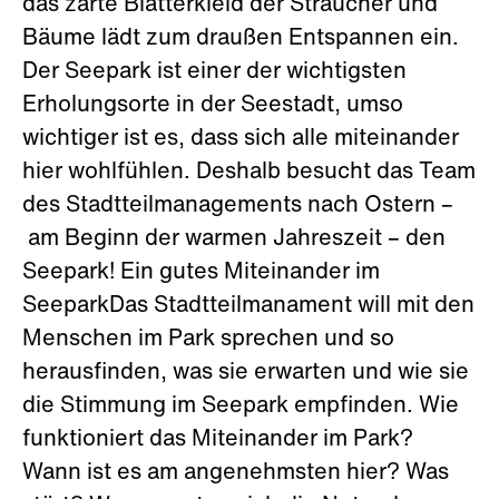
das zarte Blätterkleid der Sträucher und
Bäume lädt zum draußen Entspannen ein.
Der Seepark ist einer der wichtigsten
Erholungsorte in der Seestadt, umso
wichtiger ist es, dass sich alle miteinander
hier wohlfühlen. Deshalb besucht das Team
des Stadtteilmanagements nach Ostern –
am Beginn der warmen Jahreszeit – den
Seepark! Ein gutes Miteinander im
SeeparkDas Stadtteilmanament will mit den
Menschen im Park sprechen und so
herausfinden, was sie erwarten und wie sie
die Stimmung im Seepark empfinden. Wie
funktioniert das Miteinander im Park?
Wann ist es am angenehmsten hier? Was