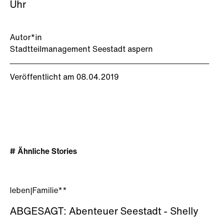
Uhr
Autor*in
Stadtteilmanagement Seestadt aspern
Veröffentlicht am 08.04.2019
# Ähnliche Stories
leben
|
Familie**
ABGESAGT: Abenteuer Seestadt - Shelly