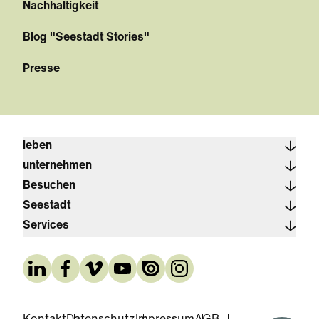
Nachhaltigkeit
Blog "Seestadt Stories"
Presse
leben
unternehmen
Besuchen
Seestadt
Services