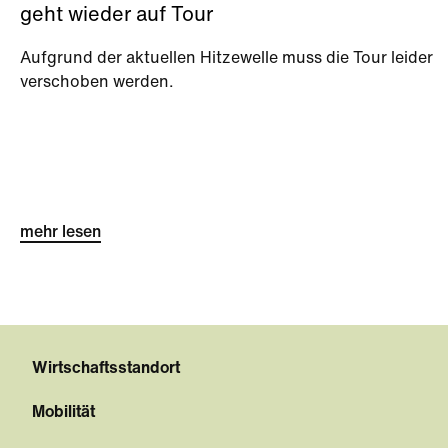
geht wieder auf Tour
Aufgrund der aktuellen Hitzewelle muss die Tour leider
verschoben werden.
mehr lesen
Wirtschaftsstandort
Mobilität