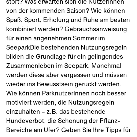
stört? Was erwarten sich die NutzerInnen
von der kommenden Saison? Wie können
Spaß, Sport, Erholung und Ruhe am besten
kombiniert werden? Gebrauchsanweisung
für einen angenehmen Sommer im
SeeparkDie bestehenden Nutzungsregeln
bilden die Grundlage für ein gelingendes
Zusammenleben im Seepark. Manchmal
werden diese aber vergessen und müssen
wieder ins Bewusstsein gerückt werden.
Wie können ParknutzerInnen noch besser
motiviert werden, die Nutzungsregeln
einzuhalten – z.B. das bestehende
Hundeverbot, die Schonung der Pflanz-
Bereiche am Ufer? Geben Sie Ihre Tipps für