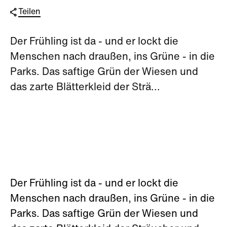
Teilen
Der Frühling ist da - und er lockt die
Menschen nach draußen, ins Grüne - in die
Parks. Das saftige Grün der Wiesen und
das zarte Blätterkleid der Strä...
Der Frühling ist da - und er lockt die
Menschen nach draußen, ins Grüne - in die
Parks. Das saftige Grün der Wiesen und