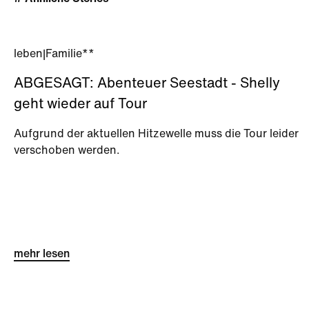
leben
|
Familie**
ABGESAGT: Abenteuer Seestadt - Shelly
geht wieder auf Tour
Aufgrund der aktuellen Hitzewelle muss die Tour leider
verschoben werden.
mehr lesen