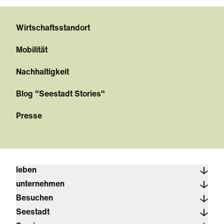
Wirtschaftsstandort
Mobilität
Nachhaltigkeit
Blog "Seestadt Stories"
Presse
leben
unternehmen
Besuchen
Seestadt