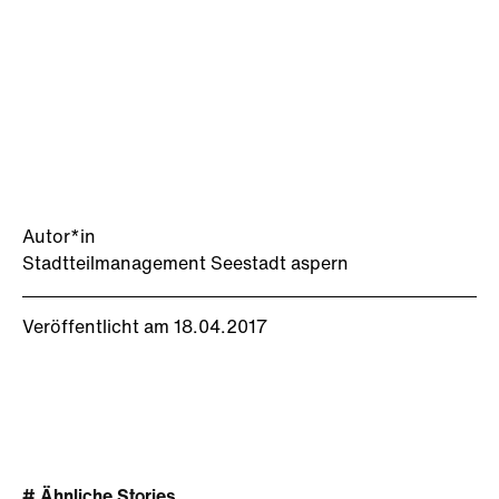
Autor*in
Stadtteilmanagement Seestadt aspern
Veröffentlicht am 18.04.2017
# Ähnliche Stories