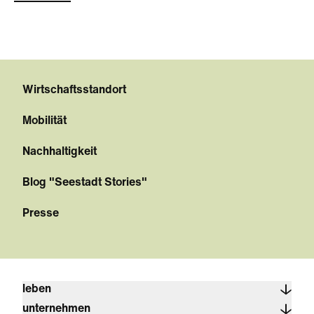
Wirtschaftsstandort
Mobilität
Nachhaltigkeit
Blog "Seestadt Stories"
Presse
leben
unternehmen