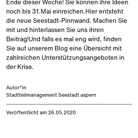
Ende dieser Woche! Sie können ihre Ideen
noch bis 31.Mai einreichen.Hier entsteht
die neue Seestadt-Pinnwand. Machen Sie
mit und hinterlassen Sie uns ihren
Beitrag!Und falls es mal eng wird, finden
Sie auf unserem Blog eine Übersicht mit
zahlreichen Unterstützungsangeboten in
der Krise.
Autor*in
Stadtteilmanagement Seestadt aspern
Veröffentlicht am 26.05.2020