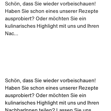
Schön, dass Sie wieder vorbeischauen!
Haben Sie schon eines unserer Rezepte
ausprobiert? Oder möchten Sie ein
kulinarisches Highlight mit uns und Ihren
Nac...
Schön, dass Sie wieder vorbeischauen!
Haben Sie schon eines unserer Rezepte
ausprobiert? Oder möchten Sie ein
kulinarisches Highlight mit uns und Ihren
NachbarInnen teilen? Lassen Sie uns