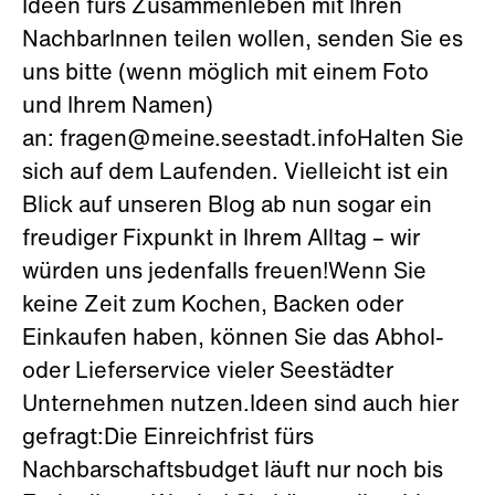
Ideen fürs Zusammenleben mit Ihren
NachbarInnen teilen wollen, senden Sie es
uns bitte (wenn möglich mit einem Foto
und Ihrem Namen)
an: fragen@meine.seestadt.infoHalten Sie
sich auf dem Laufenden. Vielleicht ist ein
Blick auf unseren Blog ab nun sogar ein
freudiger Fixpunkt in Ihrem Alltag – wir
würden uns jedenfalls freuen!Wenn Sie
keine Zeit zum Kochen, Backen oder
Einkaufen haben, können Sie das Abhol-
oder Lieferservice vieler Seestädter
Unternehmen nutzen.Ideen sind auch hier
gefragt:Die Einreichfrist fürs
Nachbarschaftsbudget läuft nur noch bis