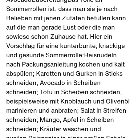
AvocadoZubereitungDas Tolle an
Sommerrollen ist, dass man sie je nach
Belieben mit jenen Zutaten befüllen kann,
auf die man gerade Lust oder die man
sowieso schon Zuhause hat. Hier ein
Vorschlag für eine kunterbunte, knackige
und gesunde Sommerrolle:Reisnudeln
nach Packungsanleitung kochen und kalt
abspülen; Karotten und Gurken in Sticks
schneiden; Avocado in Scheiben
schneiden; Tofu in Scheiben schneiden,
beispielsweise mit Knoblauch und Olivenöl
marinieren und anbraten; Salat in Streifen
schneiden; Mango, Apfel in Scheiben
schneiden; Kräuter waschen und