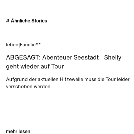
# Ähnliche Stories
leben
|
Familie**
ABGESAGT: Abenteuer Seestadt - Shelly
geht wieder auf Tour
Aufgrund der aktuellen Hitzewelle muss die Tour leider
verschoben werden.
mehr lesen