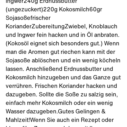
Ingwer240g Erdnussbutter
(ungezuckert)220g Kokosmilch60gr
Sojasoßefrischer
KorianderZubereitungZwiebel, Knoblauch
und Ingwer fein hacken und in Öl anbraten.
(Kokosöl eignet sich besonders gut.) Wenn
man die Aromen gut riechen kann mit der
Sojasoße ablöschen und ein wenig köcheln
lassen. Anschließend Erdnussbutter und
Kokosmilch hinzugeben und das Ganze gut
verrühren. Frischen Koriander hacken und
dazugeben. Sollte die Soße zu salzig sein,
einfach mehr Kokosmilch oder ein wenig
Wasser dazugeben.Gutes Gelingen &
Mahlzeit!Wenn Sie auch ein Rezept oder