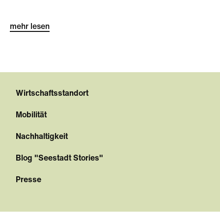
mehr lesen
Wirtschaftsstandort
Mobilität
Nachhaltigkeit
Blog "Seestadt Stories"
Presse