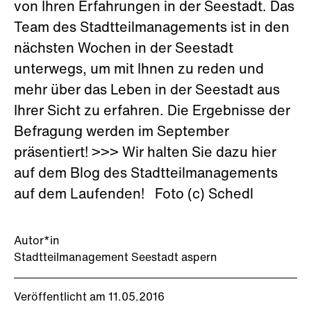
von Ihren Erfahrungen in der Seestadt. Das
Team des Stadtteilmanagements ist in den
nächsten Wochen in der Seestadt
unterwegs, um mit Ihnen zu reden und
mehr über das Leben in der Seestadt aus
Ihrer Sicht zu erfahren. Die Ergebnisse der
Befragung werden im September
präsentiert! >>> Wir halten Sie dazu hier
auf dem Blog des Stadtteilmanagements
auf dem Laufenden! Foto (c) Schedl
Autor*in
Stadtteilmanagement Seestadt aspern
Veröffentlicht am 11.05.2016