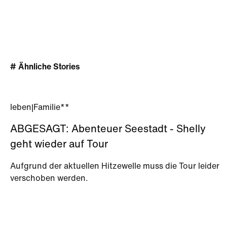
# Ähnliche Stories
leben
|
Familie**
ABGESAGT: Abenteuer Seestadt - Shelly
geht wieder auf Tour
Aufgrund der aktuellen Hitzewelle muss die Tour leider
verschoben werden.