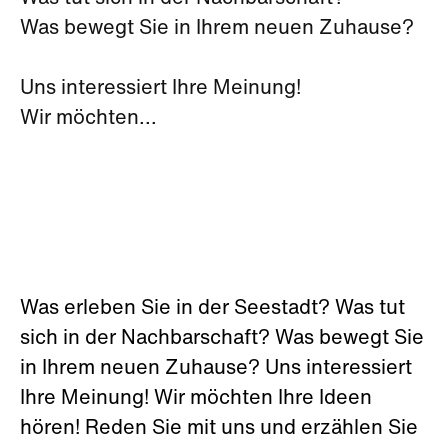
Was bewegt Sie in Ihrem neuen Zuhause?
Uns interessiert Ihre Meinung!
Wir möchten...
Was erleben Sie in der Seestadt? Was tut
sich in der Nachbarschaft? Was bewegt Sie
in Ihrem neuen Zuhause? Uns interessiert
Ihre Meinung! Wir möchten Ihre Ideen
hören! Reden Sie mit uns und erzählen Sie