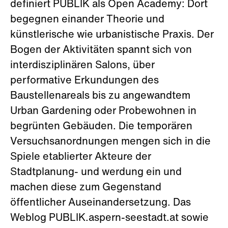
definiert PUBLIK als Open Academy: Dort
begegnen einander Theorie und
künstlerische wie urbanistische Praxis. Der
Bogen der Aktivitäten spannt sich von
interdisziplinären Salons, über
performative Erkundungen des
Baustellenareals bis zu angewandtem
Urban Gardening oder Probewohnen in
begrünten Gebäuden. Die temporären
Versuchsanordnungen mengen sich in die
Spiele etablierter Akteure der
Stadtplanung- und werdung ein und
machen diese zum Gegenstand
öffentlicher Auseinandersetzung. Das
Weblog PUBLIK.aspern-seestadt.at sowie