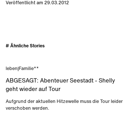
Veröffentlicht am 29.03.2012
# Ähnliche Stories
leben
|
Familie**
ABGESAGT: Abenteuer Seestadt - Shelly
geht wieder auf Tour
Aufgrund der aktuellen Hitzewelle muss die Tour leider
verschoben werden.