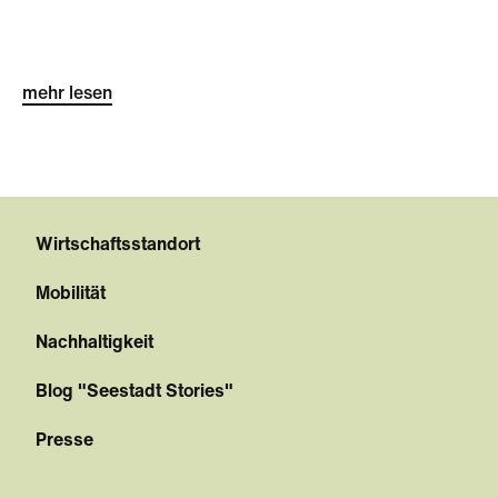
mehr lesen
Wirtschaftsstandort
Mobilität
Nachhaltigkeit
Blog "Seestadt Stories"
Presse