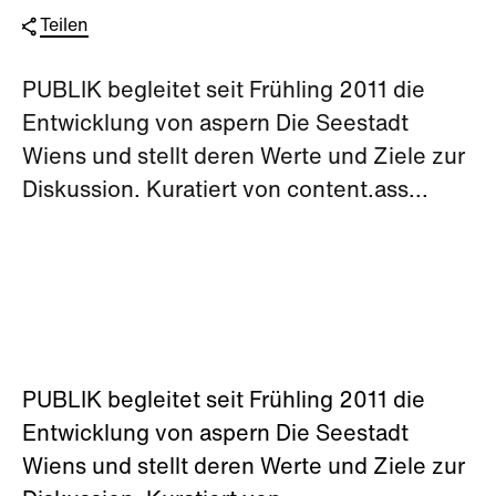
Teilen
PUBLIK begleitet seit Frühling 2011 die
Entwicklung von aspern Die Seestadt
Wiens und stellt deren Werte und Ziele zur
Diskussion. Kuratiert von content.ass...
PUBLIK begleitet seit Frühling 2011 die
Entwicklung von aspern Die Seestadt
Wiens und stellt deren Werte und Ziele zur