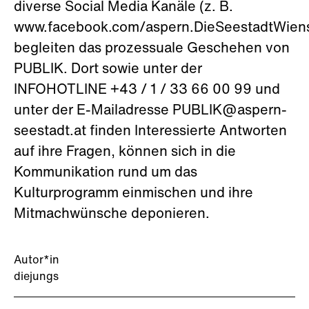
diverse Social Media Kanäle (z. B.
www.facebook.com/aspern.DieSeestadtWien
begleiten das prozessuale Geschehen von
PUBLIK. Dort sowie unter der
INFOHOTLINE +43 / 1 / 33 66 00 99 und
unter der E-Mailadresse PUBLIK@aspern-
seestadt.at finden Interessierte Antworten
auf ihre Fragen, können sich in die
Kommunikation rund um das
Kulturprogramm einmischen und ihre
Mitmachwünsche deponieren.
Autor*in
diejungs