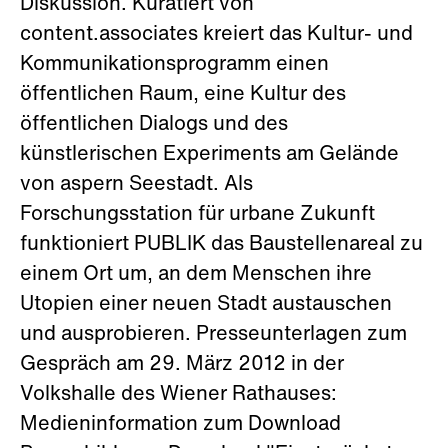
Diskussion. Kuratiert von
content.associates kreiert das Kultur- und
Kommunikationsprogramm einen
öffentlichen Raum, eine Kultur des
öffentlichen Dialogs und des
künstlerischen Experiments am Gelände
von aspern Seestadt. Als
Forschungsstation für urbane Zukunft
funktioniert PUBLIK das Baustellenareal zu
einem Ort um, an dem Menschen ihre
Utopien einer neuen Stadt austauschen
und ausprobieren. Presseunterlagen zum
Gespräch am 29. März 2012 in der
Volkshalle des Wiener Rathauses:
Medieninformation zum Download