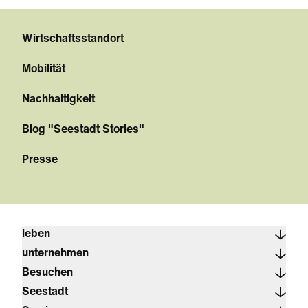
Wirtschaftsstandort
Mobilität
Nachhaltigkeit
Blog "Seestadt Stories"
Presse
leben
unternehmen
Besuchen
Seestadt