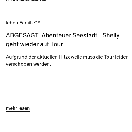
leben
|
Familie**
ABGESAGT: Abenteuer Seestadt - Shelly
geht wieder auf Tour
Aufgrund der aktuellen Hitzewelle muss die Tour leider
verschoben werden.
mehr lesen