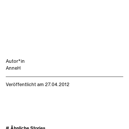
Autor*in
AnneH
Veröffentlicht am 27.04.2012
# Ähnliche Stories