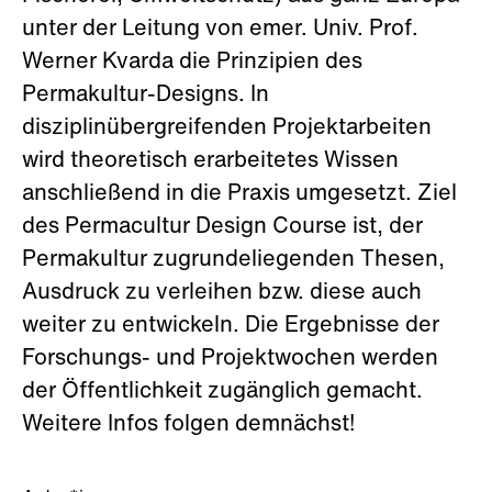
unter der Leitung von emer. Univ. Prof.
Werner Kvarda die Prinzipien des
Permakultur-Designs. In
disziplinübergreifenden Projektarbeiten
wird theoretisch erarbeitetes Wissen
anschließend in die Praxis umgesetzt. Ziel
des Permacultur Design Course ist, der
Permakultur zugrundeliegenden Thesen,
Ausdruck zu verleihen bzw. diese auch
weiter zu entwickeln. Die Ergebnisse der
Forschungs- und Projektwochen werden
der Öffentlichkeit zugänglich gemacht.
Weitere Infos folgen demnächst!