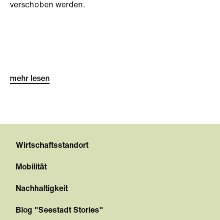
verschoben werden.
mehr lesen
Wirtschaftsstandort
Mobilität
Nachhaltigkeit
Blog "Seestadt Stories"