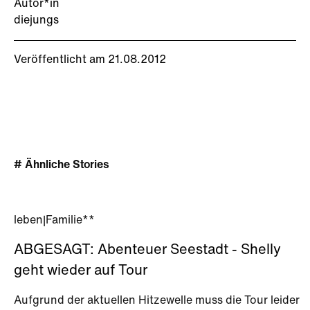
Autor*in
diejungs
Veröffentlicht am 21.08.2012
# Ähnliche Stories
leben
|
Familie**
ABGESAGT: Abenteuer Seestadt - Shelly
geht wieder auf Tour
Aufgrund der aktuellen Hitzewelle muss die Tour leider