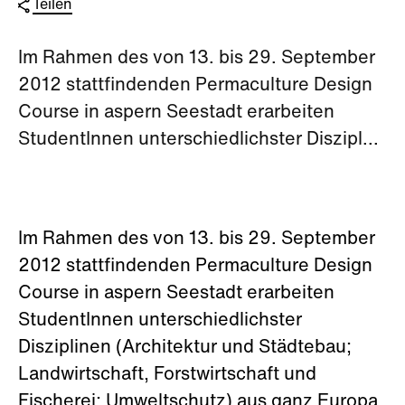
Teilen
Im Rahmen des von 13. bis 29. September
2012 stattfindenden Permaculture Design
Course in aspern Seestadt erarbeiten
StudentInnen unterschiedlichster Diszipl...
Im Rahmen des von 13. bis 29. September
2012 stattfindenden Permaculture Design
Course in aspern Seestadt erarbeiten
StudentInnen unterschiedlichster
Disziplinen (Architektur und Städtebau;
Landwirtschaft, Forstwirtschaft und
Fischerei; Umweltschutz) aus ganz Europa