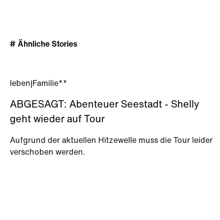
# Ähnliche Stories
leben
|
Familie**
ABGESAGT: Abenteuer Seestadt - Shelly
geht wieder auf Tour
Aufgrund der aktuellen Hitzewelle muss die Tour leider
verschoben werden.