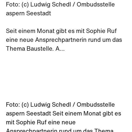
Foto: (c) Ludwig Schedl / Ombudsstelle
aspern Seestadt
Seit einem Monat gibt es mit Sophie Ruf
eine neue Ansprechpartnerin rund um das
Thema Baustelle. A...
Foto: (c) Ludwig Schedl / Ombudsstelle
aspern Seestadt Seit einem Monat gibt es
mit Sophie Ruf eine neue
Ansprechpartnerin rund um das Thema