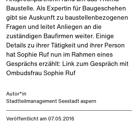
Baustelle. Als Expertin für Baugeschehen
gibt sie Auskunft zu baustellenbezogenen
Fragen und leitet Anliegen an die
zuständigen Baufirmen weiter. Einige
Details zu ihrer Tätigkeit und ihrer Person
hat Sophie Ruf nun im Rahmen eines
Gesprächs erzählt: Link zum Gespräch mit
Ombudsfrau Sophie Ruf
Autor*in
Stadtteilmanagement Seestadt aspern
Veröffentlicht am 07.05.2016