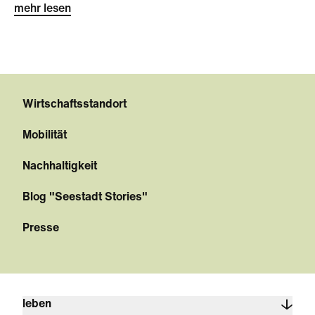
mehr lesen
Wirtschaftsstandort
Mobilität
Nachhaltigkeit
Blog "Seestadt Stories"
Presse
leben