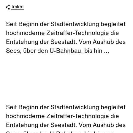
Teilen
Seit Beginn der Stadtentwicklung begleitet
hochmoderne Zeitraffer-Technologie die
Entstehung der Seestadt. Vom Aushub des
Sees, über den U-Bahnbau, bis hin ...
Seit Beginn der Stadtentwicklung begleitet
hochmoderne Zeitraffer-Technologie die
Entstehung der Seestadt. Vom Aushub des