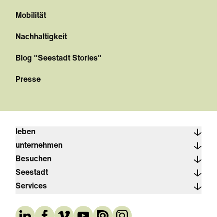
Mobilität
Nachhaltigkeit
Blog "Seestadt Stories"
Presse
leben
unternehmen
Besuchen
Seestadt
Services