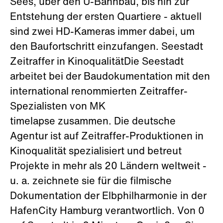
Sees, über den U-Bahnbau, bis hin zur
Entstehung der ersten Quartiere - aktuell
sind zwei HD-Kameras immer dabei, um
den Baufortschritt einzufangen. Seestadt
Zeitraffer in KinoqualitätDie Seestadt
arbeitet bei der Baudokumentation mit den
international renommierten Zeitraffer-
Spezialisten von MK
timelapse zusammen. Die deutsche
Agentur ist auf Zeitraffer-Produktionen in
Kinoqualität spezialisiert und betreut
Projekte in mehr als 20 Ländern weltweit -
u. a. zeichnete sie für die filmische
Dokumentation der Elbphilharmonie in der
HafenCity Hamburg verantwortlich. Von 0