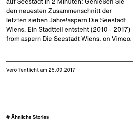
auf Seestadt in 2 Minuten: Genießen Sie
den neuesten Zusammenschnitt der
letzten sieben Jahre!aspern Die Seestadt
Wiens. Ein Stadtteil entsteht (2010 - 2017)
from aspern Die Seestadt Wiens. on Vimeo.
Veröffentlicht am 25.09.2017
# Ähnliche Stories