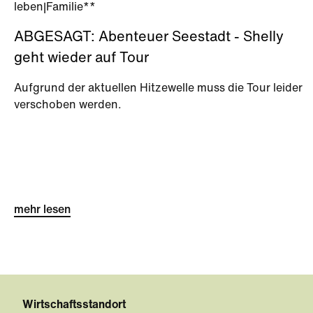
leben
|
Familie**
ABGESAGT: Abenteuer Seestadt - Shelly
geht wieder auf Tour
Aufgrund der aktuellen Hitzewelle muss die Tour leider
verschoben werden.
mehr lesen
Wirtschaftsstandort