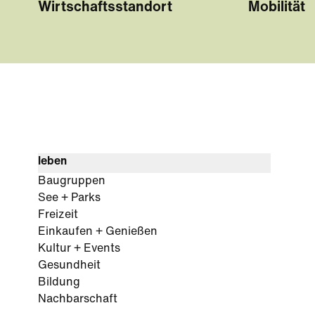
Wirtschaftsstandort
Mobilität
leben
Baugruppen
See + Parks
Freizeit
Einkaufen + Genießen
Kultur + Events
Gesundheit
Bildung
Nachbarschaft