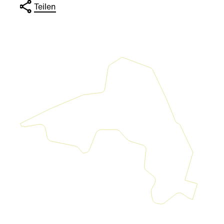
Teilen