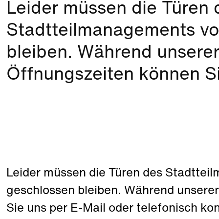
Leider müssen die Türen 
Stadtteilmanagements vo
bleiben. Während unserer
Öffnungszeiten können Si
Leider müssen die Türen des Stadttei
geschlossen bleiben. Während unsere
Sie uns per E-Mail oder telefonisch ko