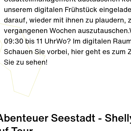
unserem digitalen Frühstück eingelade
darauf, wieder mit ihnen zu plaudern,
vergangenen Wochen auszutauschen.
09:30 bis 11 UhrWo? Im digitalen Raum
Schauen Sie vorbei, hier geht es zum 
Sie zu sehen!
enteuer Seestadt - Shell