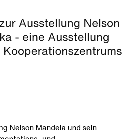
zur Ausstellung Nelson
ka - eine Ausstellung
 Kooperationszentrums
ung Nelson Mandela und sein