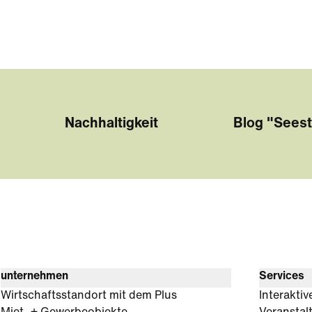
Nachhaltigkeit
Blog "Seest
unternehmen
Services
Wirtschaftsstandort mit dem Plus
Interaktiv