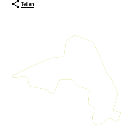
Teilen