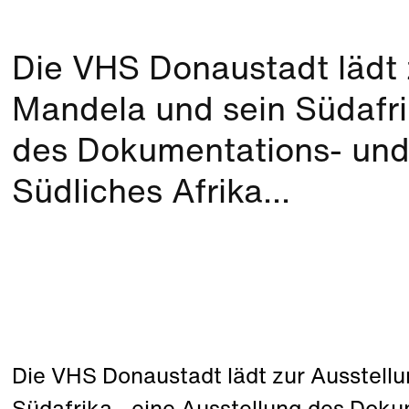
Die VHS Donaustadt lädt 
Mandela und sein Südafri
des Dokumentations- und
Südliches Afrika...
Die VHS Donaustadt lädt zur Ausstell