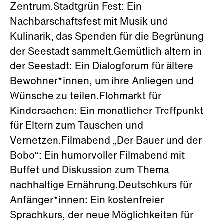
Zentrum.Stadtgrün Fest: Ein
Nachbarschaftsfest mit Musik und
Kulinarik, das Spenden für die Begrünung
der Seestadt sammelt.Gemütlich altern in
der Seestadt: Ein Dialogforum für ältere
Bewohner*innen, um ihre Anliegen und
Wünsche zu teilen.Flohmarkt für
Kindersachen: Ein monatlicher Treffpunkt
für Eltern zum Tauschen und
Vernetzen.Filmabend „Der Bauer und der
Bobo“: Ein humorvoller Filmabend mit
Buffet und Diskussion zum Thema
nachhaltige Ernährung.Deutschkurs für
Anfänger*innen: Ein kostenfreier
Sprachkurs, der neue Möglichkeiten für