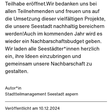
Teilhabe eröffnet.Wir bedanken uns bei
allen Teilnehmenden und freuen uns auf
die Umsetzung dieser vielfältigen Projekte,
die unsere Seestadt nachhaltig bereichern
werden!Auch im kommenden Jahr wird es
wieder ein Nachbarschaftsbudget geben.
Wir laden alle Seestädter*innen herzlich
ein, ihre Ideen einzubringen und
gemeinsam unsere Nachbarschaft zu
gestalten.
Autor*in
Stadtteilmanagement Seestadt aspern
Veröffentlicht am 10.12.2024