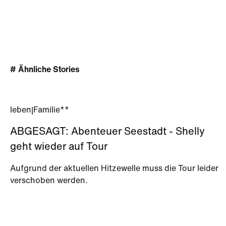
# Ähnliche Stories
leben
|
Familie**
ABGESAGT: Abenteuer Seestadt - Shelly
geht wieder auf Tour
Aufgrund der aktuellen Hitzewelle muss die Tour leider
verschoben werden.