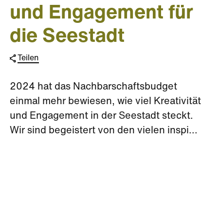
und Engagement für
die Seestadt
Teilen
2024 hat das Nachbarschaftsbudget
einmal mehr bewiesen, wie viel Kreativität
und Engagement in der Seestadt steckt.
Wir sind begeistert von den vielen inspi...