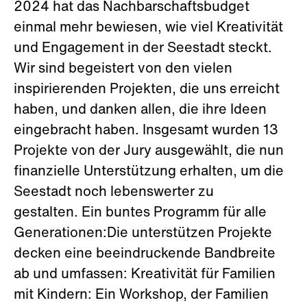
2024 hat das Nachbarschaftsbudget
einmal mehr bewiesen, wie viel Kreativität
und Engagement in der Seestadt steckt.
Wir sind begeistert von den vielen
inspirierenden Projekten, die uns erreicht
haben, und danken allen, die ihre Ideen
eingebracht haben. Insgesamt wurden 13
Projekte von der Jury ausgewählt, die nun
finanzielle Unterstützung erhalten, um die
Seestadt noch lebenswerter zu
gestalten. Ein buntes Programm für alle
Generationen:Die unterstützen Projekte
decken eine beeindruckende Bandbreite
ab und umfassen: Kreativität für Familien
mit Kindern: Ein Workshop, der Familien