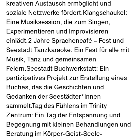
kreativen Austausch ermöglicht und
soziale Netzwerke fördert.Klangschaukel:
Eine Musiksession, die zum Singen,
Experimentieren und Improvisieren
einlädt.2 Jahre Sprachencafé – Fest und
Seestadt Tanzkaraoke: Ein Fest für alle mit
Musik, Tanz und gemeinsamen
Feiern.Seestadt Buchwerkstatt: Ein
partizipatives Projekt zur Erstellung eines
Buches, das die Geschichten und
Gedanken der Seestädter*innen
sammelt.Tag des Fühlens im Trinity
Zentrum: Ein Tag der Entspannung und
Begegnung mit kleinen Behandlungen und
Beratung im Körper-Geist-Seele-