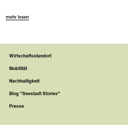
mehr lesen
Wirtschaftsstandort
Mobilität
Nachhaltigkeit
Blog "Seestadt Stories"
Presse