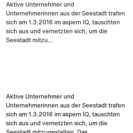
Aktive Unternehmer und
Unternehmerinnen aus der Seestadt trafen
sich am 1.3.2016 im aspern IQ, tauschten
sich aus und vernetzten sich, um die
Seestadt mitzu...
Aktive Unternehmer und
Unternehmerinnen aus der Seestadt trafen
sich am 1.3.2016 im aspern IQ, tauschten
sich aus und vernetzten sich, um die
Seestadt mitzugestalten. Das