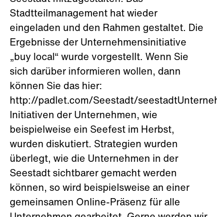
Stadtteilmanagement hat wieder
eingeladen und den Rahmen gestaltet. Die
Ergebnisse der Unternehmensinitiative
„buy local“ wurde vorgestellt. Wenn Sie
sich darüber informieren wollen, dann
können Sie das hier:
http://padlet.com/Seestadt/seestadtUntern
Initiativen der Unternehmen, wie
beispielweise ein Seefest im Herbst,
wurden diskutiert. Strategien wurden
überlegt, wie die Unternehmen in der
Seestadt sichtbarer gemacht werden
können, so wird beispielsweise an einer
gemeinsamen Online-Präsenz für alle