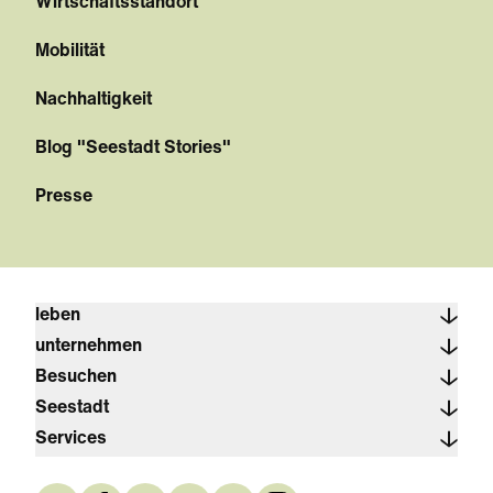
Wirtschaftsstandort
Mobilität
Nachhaltigkeit
Blog "Seestadt Stories"
Presse
leben
unternehmen
Besuchen
Seestadt
Services