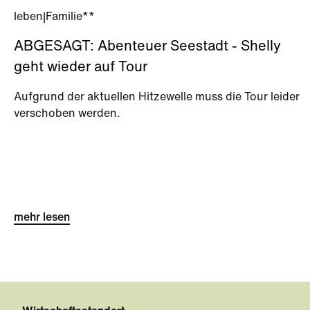
leben
|
Familie**
ABGESAGT: Abenteuer Seestadt - Shelly
geht wieder auf Tour
Aufgrund der aktuellen Hitzewelle muss die Tour leider
verschoben werden.
mehr lesen