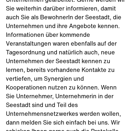
Unternehmen gearbeitet. Gerne werden wir
Sie weiterhin darüber informieren, damit
auch Sie als BewohnerIn der Seestadt, die
Unternehmen und ihre Angebote kennen.
Informationen über kommende
Veranstaltungen waren ebenfalls auf der
Tagesordnung und natürlich auch, neue
Unternehmen der Seestadt kennen zu
lernen, bereits vorhandene Kontakte zu
vertiefen, um Synergien und
Kooperationen nutzen zu können. Wenn
Sie Unternehmer, Unternehmerin in der
Seestadt sind und Teil des
Unternehmensnetzwerkes werden wollen,
dann melden Sie sich einfach bei uns. Wir