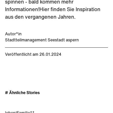
spinnen - bald kommen mehr
Informationen!Hier finden Sie Inspiration
aus den vergangenen Jahren.
Autor*in
Stadtteilmanagement Seestadt aspern
Veröffentlicht am 26.01.2024
# Ähnliche Stories