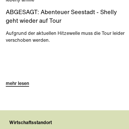
leben
|
Familie**
ABGESAGT: Abenteuer Seestadt - Shelly
geht wieder auf Tour
Aufgrund der aktuellen Hitzewelle muss die Tour leider
verschoben werden.
mehr lesen
Wirtschaftsstandort