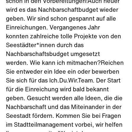
schon in den Vorbereitungen!Auch heuer
wird es das Nachbarschaftbudget wieder
geben. Wir sind schon gespannt auf alle
Einreichungen. Vergangenes Jahr
konnten zahlreiche tolle Projekte von den
Seestädter*innen durch das
Nachbarschaftsbudget umgesetzt
werden. Wie kann ich mitmachen?Reichen
Sie entweder ein Idee ein oder bewerben
Sie sich für das Ich.Du.Wir.Team. Der Start
für die Einreichung wird bald bekannt
geben. Gesucht werden alle Ideen, die die
Nachbarschaft und das Miteinander in der
Seestadt fördern. Kommen Sie bei Fragen
im Stadtteilmanagement vorbei, wir helfen