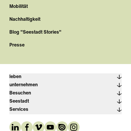
Mobilität
Nachhaltigkeit
Blog "Seestadt Stories"
Presse
leben
unternehmen
Besuchen
Seestadt
Services