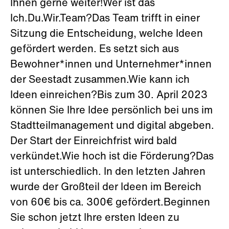
Ihnen gerne weiter!Wer ist das
Ich.Du.Wir.Team?Das Team trifft in einer
Sitzung die Entscheidung, welche Ideen
gefördert werden. Es setzt sich aus
Bewohner*innen und Unternehmer*innen
der Seestadt zusammen.Wie kann ich
Ideen einreichen?Bis zum 30. April 2023
können Sie Ihre Idee persönlich bei uns im
Stadtteilmanagement und digital abgeben.
Der Start der Einreichfrist wird bald
verkündet.Wie hoch ist die Förderung?Das
ist unterschiedlich. In den letzten Jahren
wurde der Großteil der Ideen im Bereich
von 60€ bis ca. 300€ gefördert.Beginnen
Sie schon jetzt Ihre ersten Ideen zu