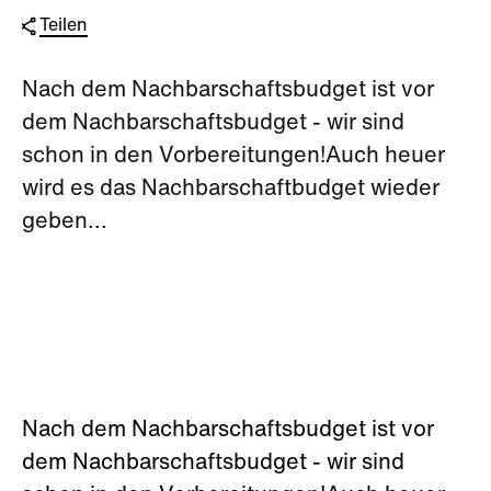
Teilen
Nach dem Nachbarschaftsbudget ist vor
dem Nachbarschaftsbudget - wir sind
schon in den Vorbereitungen!Auch heuer
wird es das Nachbarschaftbudget wieder
geben...
Nach dem Nachbarschaftsbudget ist vor
dem Nachbarschaftsbudget - wir sind