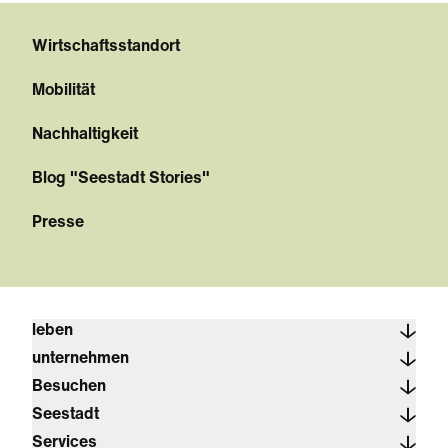
Wirtschaftsstandort
Mobilität
Nachhaltigkeit
Blog "Seestadt Stories"
Presse
leben
unternehmen
Besuchen
Seestadt
Services