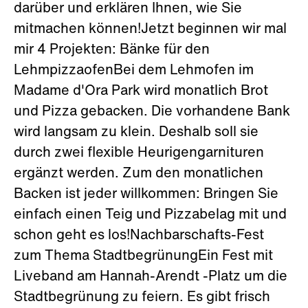
darüber und erklären Ihnen, wie Sie
mitmachen können!Jetzt beginnen wir mal
mir 4 Projekten: Bänke für den
LehmpizzaofenBei dem Lehmofen im
Madame d'Ora Park wird monatlich Brot
und Pizza gebacken. Die vorhandene Bank
wird langsam zu klein. Deshalb soll sie
durch zwei flexible Heurigengarnituren
ergänzt werden. Zum den monatlichen
Backen ist jeder willkommen: Bringen Sie
einfach einen Teig und Pizzabelag mit und
schon geht es los!Nachbarschafts-Fest
zum Thema StadtbegrünungEin Fest mit
Liveband am Hannah-Arendt -Platz um die
Stadtbegrünung zu feiern. Es gibt frisch