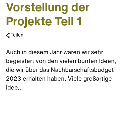
Vorstellung der
Projekte Teil 1
Teilen
Auch in diesem Jahr waren wir sehr
begeistert von den vielen bunten Ideen,
die wir über das Nachbarschaftsbudget
2023 erhalten haben. Viele großartige
Idee...