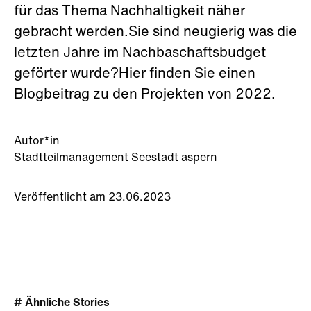
für das Thema Nachhaltigkeit näher
gebracht werden.Sie sind neugierig was die
letzten Jahre im Nachbaschaftsbudget
geförter wurde?Hier finden Sie einen
Blogbeitrag zu den Projekten von 2022.
Autor*in
Stadtteilmanagement Seestadt aspern
Veröffentlicht am 23.06.2023
# Ähnliche Stories