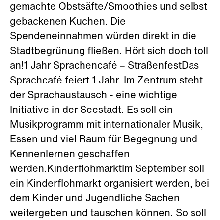
gemachte Obstsäfte/Smoothies und selbst
gebackenen Kuchen. Die
Spendeneinnahmen würden direkt in die
Stadtbegrünung fließen. Hört sich doch toll
an!1 Jahr Sprachencafé – StraßenfestDas
Sprachcafé feiert 1 Jahr. Im Zentrum steht
der Sprachaustausch - eine wichtige
Initiative in der Seestadt. Es soll ein
Musikprogramm mit internationaler Musik,
Essen und viel Raum für Begegnung und
Kennenlernen geschaffen
werden.KinderflohmarktIm September soll
ein Kinderflohmarkt organisiert werden, bei
dem Kinder und Jugendliche Sachen
weitergeben und tauschen können. So soll