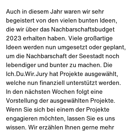
Auch in diesem Jahr waren wir sehr
begeistert von den vielen bunten Ideen,
die wir über das Nachbarschaftsbudget
2023 erhalten haben. Viele großartige
Ideen werden nun umgesetzt oder geplant,
um die Nachbarschaft der Seestadt noch
lebendiger und bunter zu machen. Die
Ich.Du.Wir.Jury hat Projekte ausgewählt,
welche nun finanziell unterstützt werden.
In den nächsten Wochen folgt eine
Vorstellung der ausgewählten Projekte.
Wenn Sie sich bei einem der Projekte
engagieren möchten, lassen Sie es uns
wissen. Wir erzählen Ihnen gerne mehr