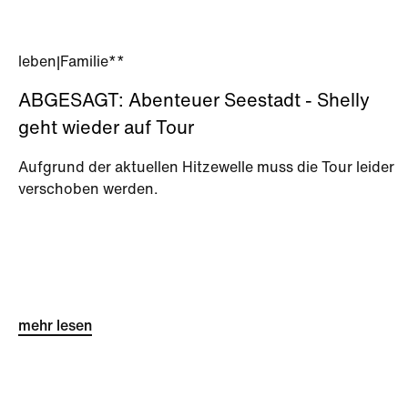
leben
|
Familie**
ABGESAGT: Abenteuer Seestadt - Shelly
geht wieder auf Tour
Aufgrund der aktuellen Hitzewelle muss die Tour leider
verschoben werden.
mehr lesen