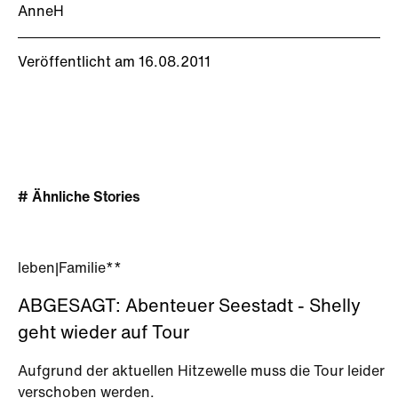
AnneH
Veröffentlicht am 16.08.2011
# Ähnliche Stories
leben
|
Familie**
ABGESAGT: Abenteuer Seestadt - Shelly
geht wieder auf Tour
Aufgrund der aktuellen Hitzewelle muss die Tour leider
verschoben werden.