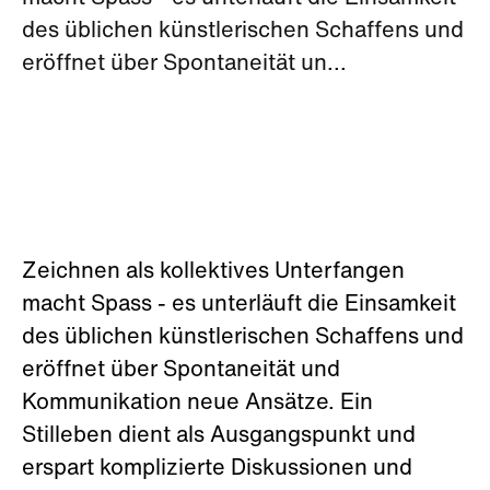
des üblichen künstlerischen Schaffens und
eröffnet über Spontaneität un...
Zeichnen als kollektives Unterfangen
macht Spass - es unterläuft die Einsamkeit
des üblichen künstlerischen Schaffens und
eröffnet über Spontaneität und
Kommunikation neue Ansätze. Ein
Stilleben dient als Ausgangspunkt und
erspart komplizierte Diskussionen und