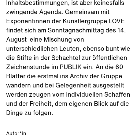
Inhaltsbestimmungen, ist aber keinesfalls
zwingende Agenda. Gemeinsam mit
Exponentinnen der Künstlergruppe LOVE
findet sich am Sonntagnachmittag des 14.
August eine Mischung von
unterschiedlichen Leuten, ebenso bunt wie
die Stifte in der Schachtel zur öffentlichen
Zeichenstunde im PUBLIK ein. An die 60
Blätter die erstmal ins Archiv der Gruppe
wandern und bei Gelegenheit ausgestellt
werden zeugen vom individuellen Schaffen
und der Freiheit, dem eigenen Blick auf die
Dinge zu folgen.
Autor*in