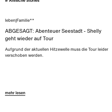
# Ähnliche Stories
leben
|
Familie**
ABGESAGT: Abenteuer Seestadt - Shelly
geht wieder auf Tour
Aufgrund der aktuellen Hitzewelle muss die Tour leider
verschoben werden.
mehr lesen