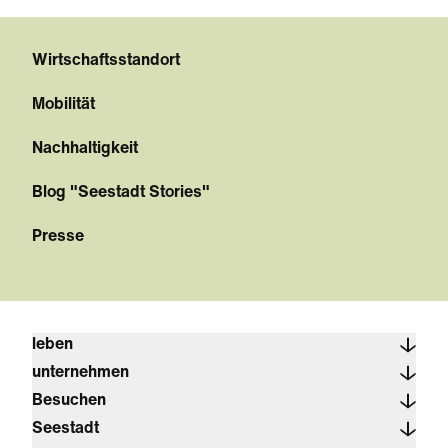
Wirtschaftsstandort
Mobilität
Nachhaltigkeit
Blog "Seestadt Stories"
Presse
leben
unternehmen
Besuchen
Seestadt