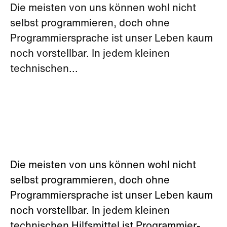
Die meisten von uns können wohl nicht
selbst programmieren, doch ohne
Programmiersprache ist unser Leben kaum
noch vorstellbar. In jedem kleinen
technischen...
Die meisten von uns können wohl nicht
selbst programmieren, doch ohne
Programmiersprache ist unser Leben kaum
noch vorstellbar. In jedem kleinen
technischen Hilfsmittel ist Programmier-