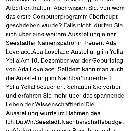
Arbeit enthalten. Aber wissen Sie, von wem
das erste Computerprogramm überhaupt
geschrieben wurde? Falls nicht, dürfen Sie
sich über eine weitere Ausstellung einer
Seestädter Namenspatronin freuen: Ada
Lovelace.Ada Lovelace Austellung im Yella
Yella!Am 10. Dezember war der Geburtstag
von Ada Lovelace. Seitdem kann man auch
die Ausstellung im Nachbar*innentreff
Yella Yella! besuchen. Schauen Sie vorbei
und erfahren Sie mehr über das spannende
Leben der Wissenschaftlerin!Die
Ausstellung wurde im Rahmen des
Ich.Du.Wir.Seestadt.Nachbarschaftsbudget