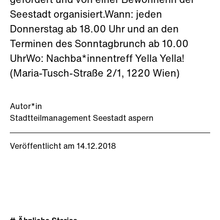
gefördert und von einer Bewohnerin der
Seestadt organisiert.Wann: jeden
Donnerstag ab 18.00 Uhr und an den
Terminen des Sonntagbrunch ab 10.00
UhrWo: Nachba*innentreff Yella Yella!
(Maria-Tusch-Straße 2/1, 1220 Wien)
Autor*in
Stadtteilmanagement Seestadt aspern
Veröffentlicht am 14.12.2018