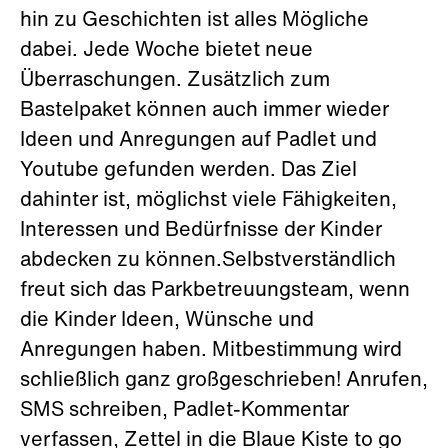
hin zu Geschichten ist alles Mögliche
dabei. Jede Woche bietet neue
Überraschungen. Zusätzlich zum
Bastelpaket können auch immer wieder
Ideen und Anregungen auf Padlet und
Youtube gefunden werden. Das Ziel
dahinter ist, möglichst viele Fähigkeiten,
Interessen und Bedürfnisse der Kinder
abdecken zu können.Selbstverständlich
freut sich das Parkbetreuungsteam, wenn
die Kinder Ideen, Wünsche und
Anregungen haben. Mitbestimmung wird
schließlich ganz großgeschrieben! Anrufen,
SMS schreiben, Padlet-Kommentar
verfassen, Zettel in die Blaue Kiste to go