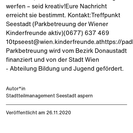
werfen – seid kreativ!Eure Nachricht
erreicht sie bestimmt. Kontakt:Treffpunkt
Seestadt (Parkbetreuung der Wiener
Kinderfreunde aktiv)(0677) 637 469
10tpseest@wien.kinderfreunde.athttps://padl
Parkbetreuung wird vom Bezirk Donaustadt
finanziert und von der Stadt Wien
- Abteilung Bildung und Jugend gefördert.
Autor*in
Stadtteilmanagement Seestadt aspern
Veröffentlicht am 26.11.2020