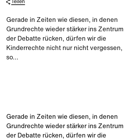
Teilen
Gerade in Zeiten wie diesen, in denen
Grundrechte wieder stärker ins Zentrum
der Debatte rücken, dürfen wir die
Kinderrechte nicht nur nicht vergessen,
so...
Gerade in Zeiten wie diesen, in denen
Grundrechte wieder stärker ins Zentrum
der Debatte rücken, dürfen wir die