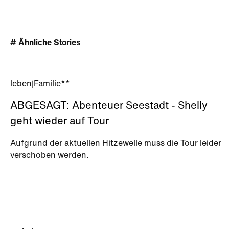
# Ähnliche Stories
leben
|
Familie**
ABGESAGT: Abenteuer Seestadt - Shelly
geht wieder auf Tour
Aufgrund der aktuellen Hitzewelle muss die Tour leider
verschoben werden.