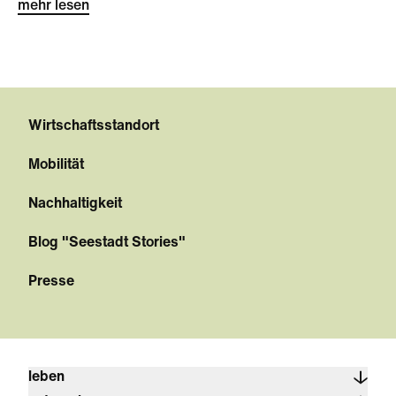
mehr lesen
Wirtschaftsstandort
Mobilität
Nachhaltigkeit
Blog "Seestadt Stories"
Presse
leben