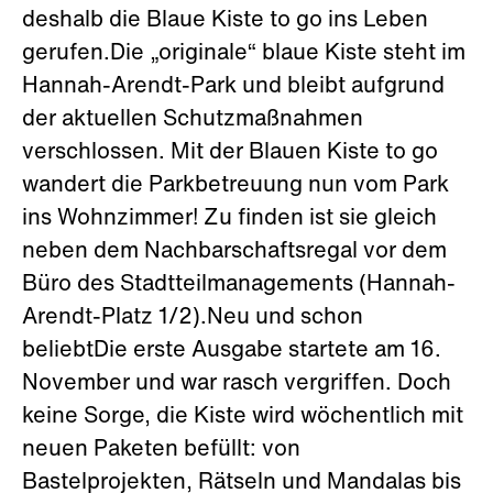
deshalb die Blaue Kiste to go ins Leben
gerufen.Die „originale“ blaue Kiste steht im
Hannah-Arendt-Park und bleibt aufgrund
der aktuellen Schutzmaßnahmen
verschlossen. Mit der Blauen Kiste to go
wandert die Parkbetreuung nun vom Park
ins Wohnzimmer! Zu finden ist sie gleich
neben dem Nachbarschaftsregal vor dem
Büro des Stadtteilmanagements (Hannah-
Arendt-Platz 1/2).Neu und schon
beliebtDie erste Ausgabe startete am 16.
November und war rasch vergriffen. Doch
keine Sorge, die Kiste wird wöchentlich mit
neuen Paketen befüllt: von
Bastelprojekten, Rätseln und Mandalas bis