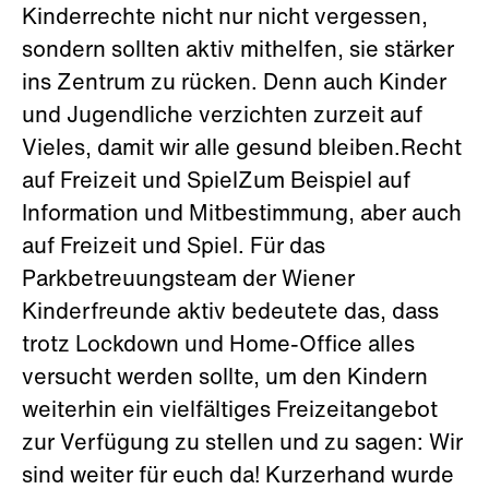
Kinderrechte nicht nur nicht vergessen,
sondern sollten aktiv mithelfen, sie stärker
ins Zentrum zu rücken. Denn auch Kinder
und Jugendliche verzichten zurzeit auf
Vieles, damit wir alle gesund bleiben.Recht
auf Freizeit und SpielZum Beispiel auf
Information und Mitbestimmung, aber auch
auf Freizeit und Spiel. Für das
Parkbetreuungsteam der Wiener
Kinderfreunde aktiv bedeutete das, dass
trotz Lockdown und Home-Office alles
versucht werden sollte, um den Kindern
weiterhin ein vielfältiges Freizeitangebot
zur Verfügung zu stellen und zu sagen: Wir
sind weiter für euch da! Kurzerhand wurde