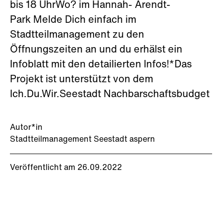
bis 18 UhrWo? im Hannah- Arendt-
Park Melde Dich einfach im
Stadtteilmanagement zu den
Öffnungszeiten an und du erhälst ein
Infoblatt mit den detailierten Infos!*Das
Projekt ist unterstützt von dem
Ich.Du.Wir.Seestadt Nachbarschaftsbudget
Autor*in
Stadtteilmanagement Seestadt aspern
Veröffentlicht am 26.09.2022