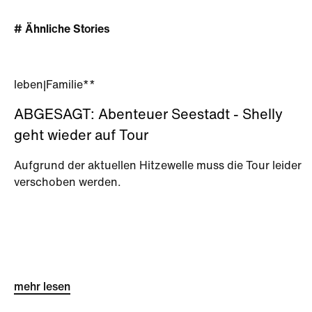
# Ähnliche Stories
leben
|
Familie**
ABGESAGT: Abenteuer Seestadt - Shelly
geht wieder auf Tour
Aufgrund der aktuellen Hitzewelle muss die Tour leider
verschoben werden.
mehr lesen