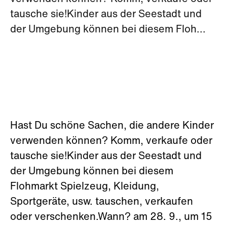
tausche sie!Kinder aus der Seestadt und
der Umgebung können bei diesem Floh...
Hast Du schöne Sachen, die andere Kinder
verwenden können? Komm, verkaufe oder
tausche sie!Kinder aus der Seestadt und
der Umgebung können bei diesem
Flohmarkt Spielzeug, Kleidung,
Sportgeräte, usw. tauschen, verkaufen
oder verschenken.Wann? am 28. 9., um 15