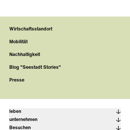
Wirtschaftsstandort
Mobilität
Nachhaltigkeit
Blog "Seestadt Stories"
Presse
leben
unternehmen
Besuchen