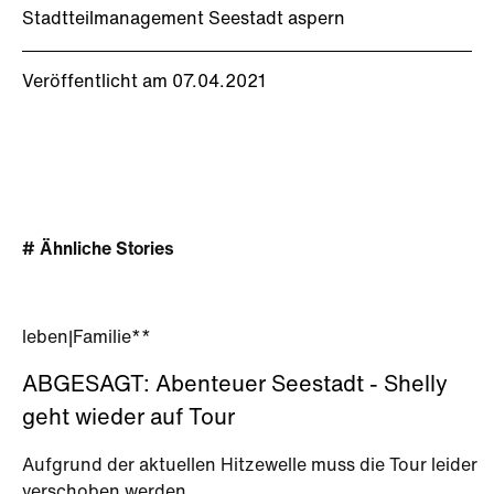
Stadtteilmanagement Seestadt aspern
Veröffentlicht am 07.04.2021
# Ähnliche Stories
leben
|
Familie**
ABGESAGT: Abenteuer Seestadt - Shelly
geht wieder auf Tour
Aufgrund der aktuellen Hitzewelle muss die Tour leider
verschoben werden.