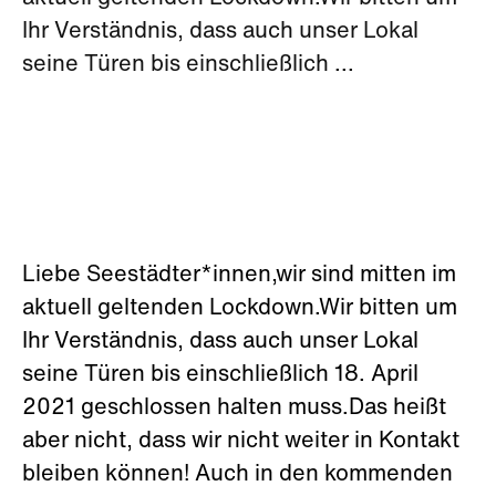
Ihr Verständnis, dass auch unser Lokal
seine Türen bis einschließlich ...
Liebe Seestädter*innen,wir sind mitten im
aktuell geltenden Lockdown.Wir bitten um
Ihr Verständnis, dass auch unser Lokal
seine Türen bis einschließlich 18. April
2021 geschlossen halten muss.Das heißt
aber nicht, dass wir nicht weiter in Kontakt
bleiben können! Auch in den kommenden