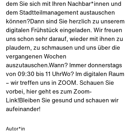
dem Sie sich mit Ihren Nachbar*innen und
dem Stadtteilmanagement austauschen
können?Dann sind Sie herzlich zu unserem
digitalen Frühstück eingeladen. Wir freuen
uns schon sehr darauf, wieder mit ihnen zu
plaudern, zu schmausen und uns über die
vergangenen Wochen
auszutauschen.Wann? Immer donnerstags
von 09:30 bis 11 UhrWo? Im digitalen Raum
– wir treffen uns in ZOOM. Schauen Sie
vorbei, hier geht es zum Zoom-
Link!Bleiben Sie gesund und schauen wir
aufeinander!
Autor*in