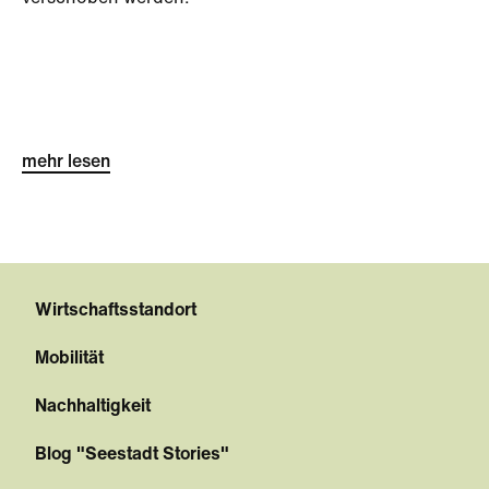
mehr lesen
Wirtschaftsstandort
Mobilität
Nachhaltigkeit
Blog "Seestadt Stories"