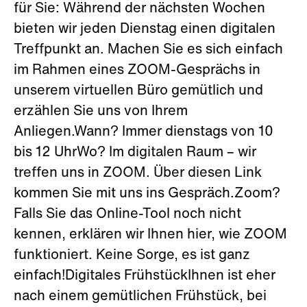
für Sie: Während der nächsten Wochen
bieten wir jeden Dienstag einen digitalen
Treffpunkt an. Machen Sie es sich einfach
im Rahmen eines ZOOM-Gesprächs in
unserem virtuellen Büro gemütlich und
erzählen Sie uns von Ihrem
Anliegen.Wann? Immer dienstags von 10
bis 12 UhrWo? Im digitalen Raum – wir
treffen uns in ZOOM. Über diesen Link
kommen Sie mit uns ins Gespräch.Zoom?
Falls Sie das Online-Tool noch nicht
kennen, erklären wir Ihnen hier, wie ZOOM
funktioniert. Keine Sorge, es ist ganz
einfach!Digitales FrühstückIhnen ist eher
nach einem gemütlichen Frühstück, bei