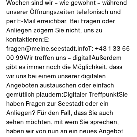
Wochen sind wir – wie gewohnt – während
unserer Öffnungszeiten telefonisch und
per E-Mail erreichbar. Bei Fragen oder
Anliegen zögern Sie nicht, uns zu
kontaktieren:E:
fragen@meine.seestadt.infoT: +43 1 33 66
00 99Wir treffen uns – digital!Außerdem
gibt es immer noch die Möglichkeit, dass
wir uns bei einem unserer digitalen
Angeboten austauschen oder einfach
gemütlich plaudern:Digitaler TreffpunktSie
haben Fragen zur Seestadt oder ein
Anliegen? Für den Fall, dass Sie auch
sehen möchten, mit wem Sie sprechen,
haben wir von nun an ein neues Angebot