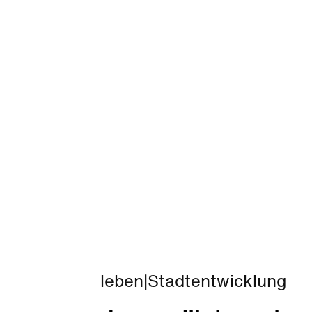
leben
|
Stadtentwicklung