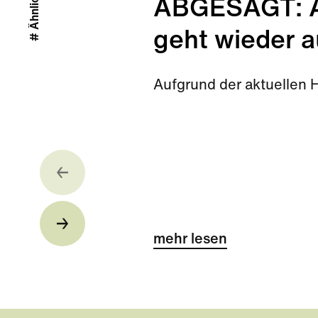
ABGESAGT: Ab
geht wieder a
Aufgrund der aktuellen 
mehr lesen