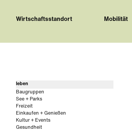
Wirtschaftsstandort
Mobilität
leben
Baugruppen
See + Parks
Freizeit
Einkaufen + Genießen
Kultur + Events
Gesundheit