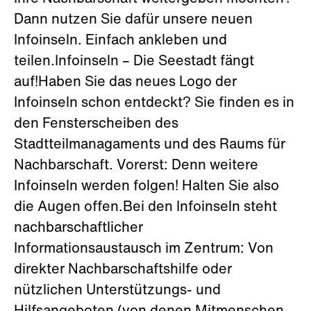
Dann nutzen Sie dafür unsere neuen
Infoinseln. Einfach ankleben und
teilen.Infoinseln – Die Seestadt fängt
auf!Haben Sie das neues Logo der
Infoinseln schon entdeckt? Sie finden es in
den Fensterscheiben des
Stadtteilmanagaments und des Raums für
Nachbarschaft. Vorerst: Denn weitere
Infoinseln werden folgen! Halten Sie also
die Augen offen.Bei den Infoinseln steht
nachbarschaftlicher
Informationsaustausch im Zentrum: Von
direkter Nachbarschaftshilfe oder
nützlichen Unterstützungs- und