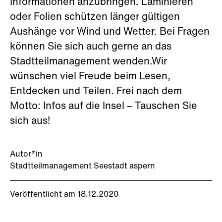
Informationen anzubringen. Laminieren
oder Folien schützen länger gültigen
Aushänge vor Wind und Wetter. Bei Fragen
können Sie sich auch gerne an das
Stadtteilmanagement wenden.Wir
wünschen viel Freude beim Lesen,
Entdecken und Teilen. Frei nach dem
Motto: Infos auf die Insel – Tauschen Sie
sich aus!
Autor*in
Stadtteilmanagement Seestadt aspern
Veröffentlicht am 18.12.2020