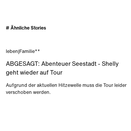
# Ähnliche Stories
leben
|
Familie**
ABGESAGT: Abenteuer Seestadt - Shelly
geht wieder auf Tour
Aufgrund der aktuellen Hitzewelle muss die Tour leider
verschoben werden.