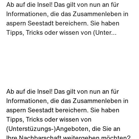
Ab auf die Insel! Das gilt von nun an für
Informationen, die das Zusammenleben in
aspern Seestadt bereichern. Sie haben
Tipps, Tricks oder wissen von (Unter...
Ab auf die Insel! Das gilt von nun an für
Informationen, die das Zusammenleben in
aspern Seestadt bereichern. Sie haben
Tipps, Tricks oder wissen von
(Unterstüzungs-)Angeboten, die Sie an
Ihre Nachbarschaft weitergeben möchten?