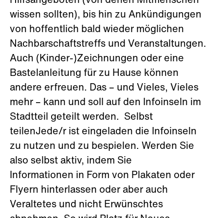
Hilfsangeboten (von denen Mitmenschen
wissen sollten), bis hin zu Ankündigungen
von hoffentlich bald wieder möglichen
Nachbarschaftstreffs und Veranstaltungen.
Auch (Kinder-)Zeichnungen oder eine
Bastelanleitung für zu Hause können
andere erfreuen. Das – und Vieles, Vieles
mehr – kann und soll auf den Infoinseln im
Stadtteil geteilt werden. Selbst
teilenJede/r ist eingeladen die Infoinseln
zu nutzen und zu bespielen. Werden Sie
also selbst aktiv, indem Sie
Informationen in Form von Plakaten oder
Flyern hinterlassen oder aber auch
Veraltetes und nicht Erwünschtes