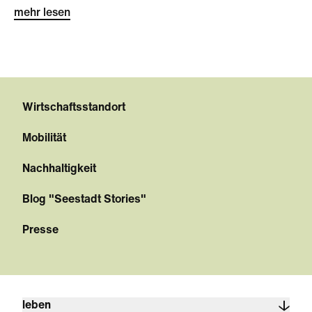
mehr lesen
Wirtschaftsstandort
Mobilität
Nachhaltigkeit
Blog "Seestadt Stories"
Presse
leben