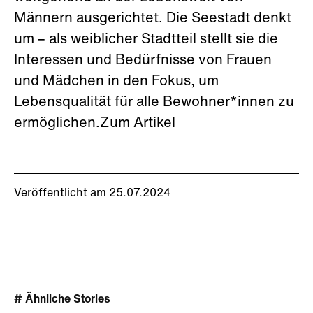
Männern ausgerichtet. Die Seestadt denkt
um – als weiblicher Stadtteil stellt sie die
Interessen und Bedürfnisse von Frauen
und Mädchen in den Fokus, um
Lebensqualität für alle Bewohner*innen zu
ermöglichen.Zum Artikel
Veröffentlicht am 25.07.2024
# Ähnliche Stories