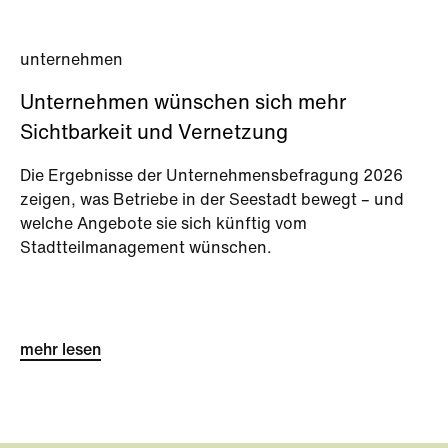
unternehmen
Unternehmen wünschen sich mehr
Sichtbarkeit und Vernetzung
Die Ergebnisse der Unternehmensbefragung 2026
zeigen, was Betriebe in der Seestadt bewegt – und
welche Angebote sie sich künftig vom
Stadtteilmanagement wünschen.
mehr lesen