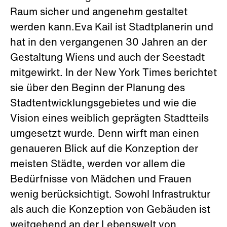
Raum sicher und angenehm gestaltet
werden kann.Eva Kail ist Stadtplanerin und
hat in den vergangenen 30 Jahren an der
Gestaltung Wiens und auch der Seestadt
mitgewirkt. In der New York Times berichtet
sie über den Beginn der Planung des
Stadtentwicklungsgebietes und wie die
Vision eines weiblich geprägten Stadtteils
umgesetzt wurde. Denn wirft man einen
genaueren Blick auf die Konzeption der
meisten Städte, werden vor allem die
Bedürfnisse von Mädchen und Frauen
wenig berücksichtigt. Sowohl Infrastruktur
als auch die Konzeption von Gebäuden ist
weitgehend an der Lebenswelt von