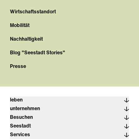
Wirtschaftsstandort
Mobilität
Nachhaltigkeit
Blog "Seestadt Stories"
Presse
leben
unternehmen
Besuchen
Seestadt
Services