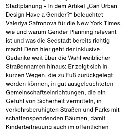
Stadtplanung – In dem Artikel „Can Urban
Design Have a Gender?“ beleuchtet
Valeriya Safronova für die New York Times,
wie und warum Gender Planning relevant
ist und was die Seestadt bereits richtig
macht.Denn hier geht der inklusive
Gedanke weit über die Wahl weiblicher
Straßennamen hinaus: Er zeigt sich in
kurzen Wegen, die zu Fuß zurückgelegt
werden können, in gut ausgeleuchteten
Gemeinschaftseinrichtungen, die ein
Gefühl von Sicherheit vermitteln, in
verkehrsberuhigten Straßen und Parks mit
schattenspendenden Bäumen, damit
Kinderbetreuung auch im öffentlichen