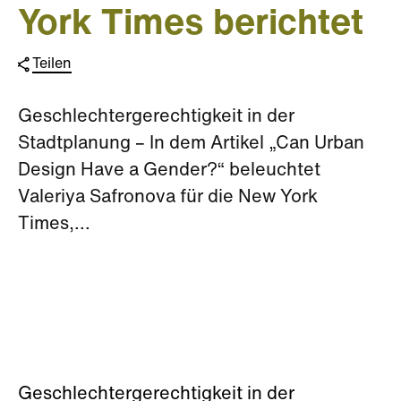
York Times berichtet
Teilen
Geschlechtergerechtigkeit in der
Stadtplanung – In dem Artikel „Can Urban
Design Have a Gender?“ beleuchtet
Valeriya Safronova für die New York
Times,...
Geschlechtergerechtigkeit in der