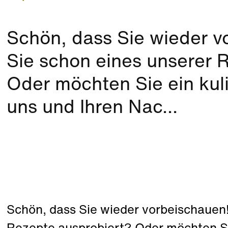
Schön, dass Sie wieder 
Sie schon eines unserer 
Oder möchten Sie ein kuli
uns und Ihren Nac...
Schön, dass Sie wieder vorbeischauen