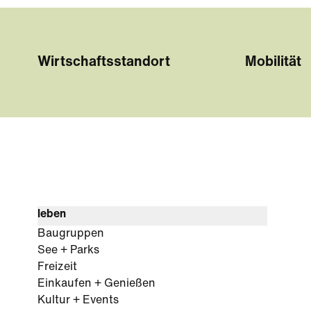
Wirtschaftsstandort
Mobilität
leben
Baugruppen
See + Parks
Freizeit
Einkaufen + Genießen
Kultur + Events