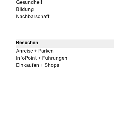
Gesundheit
Bildung
Nachbarschaft
Besuchen
Anreise + Parken
InfoPoint + Führungen
Einkaufen + Shops