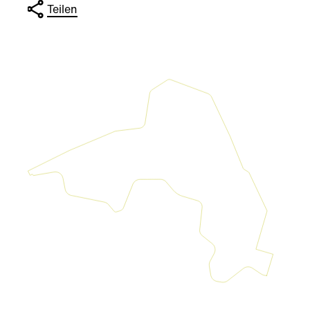
Teilen