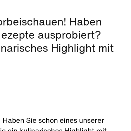
vorbeischauen! Haben
Rezepte ausprobiert?
narisches Highlight mit
! Haben Sie schon eines unserer