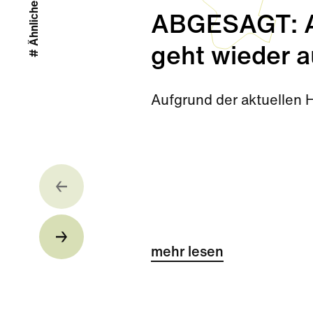
# Ähnliche Stories
ABGESAGT: Ab
geht wieder a
Aufgrund der aktuellen 
mehr lesen