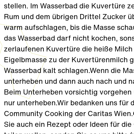
stellen. Im Wasserbad die Kuvertüre z
Rum und dem übrigen Drittel Zucker 
warm aufschlagen, bis die Masse schau
das Wasserbad darf nicht kochen, sons
zerlaufenen Kuvertüre die heiße Milch
Eigelbmasse zu der Kuvertürenmilch 
Wasserbad kalt schlagen.Wenn die Mas
unterheben und dann auch nach und n
Beim Unterheben vorsichtig vorgehen u
nur unterheben.Wir bedanken uns für 
Community Cooking der Caritas Wien.
Sie auch ein Rezept oder Ideen für di