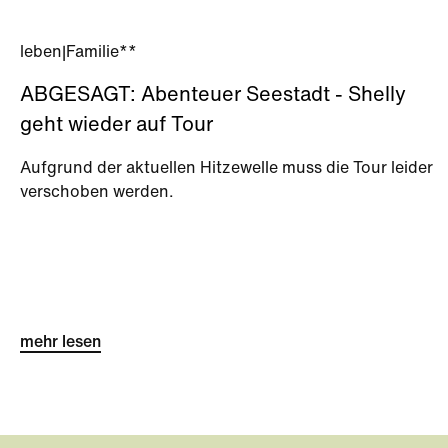
leben
|
Familie**
ABGESAGT: Abenteuer Seestadt - Shelly
geht wieder auf Tour
Aufgrund der aktuellen Hitzewelle muss die Tour leider
verschoben werden.
mehr lesen