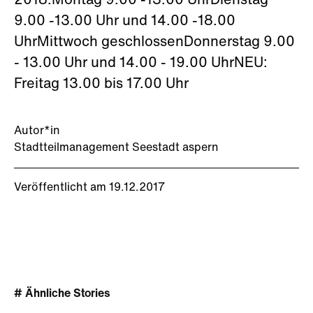
2018:Montag 9.00 -13.00 UhrDienstag
9.00 -13.00 Uhr und 14.00 -18.00
UhrMittwoch geschlossenDonnerstag 9.00
- 13.00 Uhr und 14.00 - 19.00 UhrNEU:
Freitag 13.00 bis 17.00 Uhr
Autor*in
Stadtteilmanagement Seestadt aspern
Veröffentlicht am 19.12.2017
# Ähnliche Stories