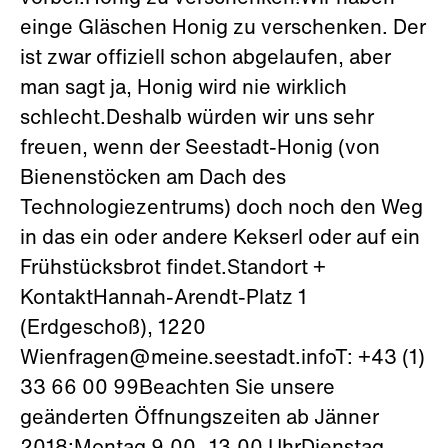
einge Gläschen Honig zu verschenken. Der
ist zwar offiziell schon abgelaufen, aber
man sagt ja, Honig wird nie wirklich
schlecht.Deshalb würden wir uns sehr
freuen, wenn der Seestadt-Honig (von
Bienenstöcken am Dach des
Technologiezentrums) doch noch den Weg
in das ein oder andere Kekserl oder auf ein
Frühstücksbrot findet.Standort +
KontaktHannah-Arendt-Platz 1
(Erdgeschoß), 1220
Wienfragen@meine.seestadt.infoT: +43 (1)
33 66 00 99Beachten Sie unsere
geänderten Öffnungszeiten ab Jänner