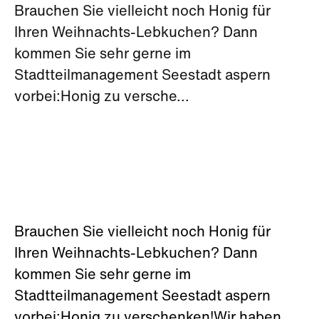
Brauchen Sie vielleicht noch Honig für
Ihren Weihnachts-Lebkuchen? Dann
kommen Sie sehr gerne im
Stadtteilmanagement Seestadt aspern
vorbei:Honig zu versche...
Brauchen Sie vielleicht noch Honig für
Ihren Weihnachts-Lebkuchen? Dann
kommen Sie sehr gerne im
Stadtteilmanagement Seestadt aspern
vorbei:Honig zu verschenken!Wir haben