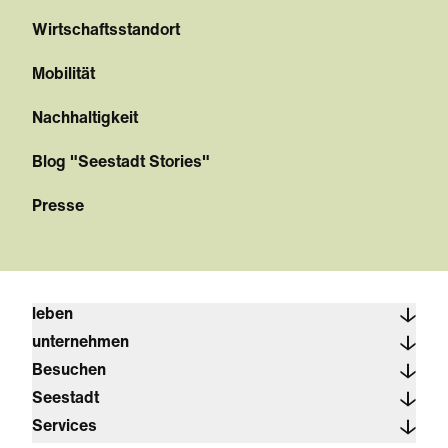
Wirtschaftsstandort
Mobilität
Nachhaltigkeit
Blog "Seestadt Stories"
Presse
leben
unternehmen
Besuchen
Seestadt
Services